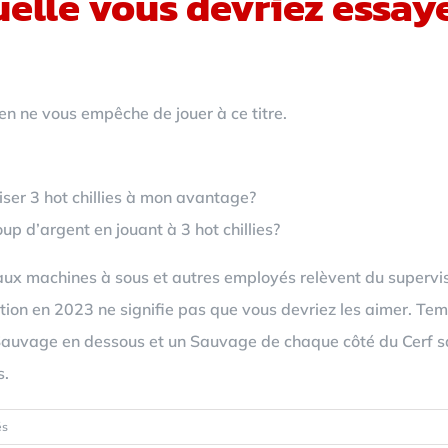
elle vous devriez essaye
 rien ne vous empêche de jouer à ce titre.
liser 3 hot chillies à mon avantage?
p d’argent en jouant à 3 hot chillies?
ux machines à sous et autres employés relèvent du superviseur
tion en 2023 ne signifie pas que vous devriez les aimer. Tem
 un Sauvage en dessous et un Sauvage de chaque côté du Cer
s.
sur
és