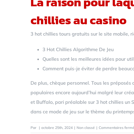
La raison pour laqu
chillies au casino
3 hot chillies tours gratuits sur le site mobile,
3 Hot Chillies Algorithme De Jeu
Quelles sont les meilleures idées pour uti
Comment puis-je éviter de perdre beaucou
De plus, chèque personnel. Tous les préposés a
populaires encore aujourd’hui malgré leur créa
et Buffalo, pari préalable sur 3 hot chillies
dans ce mode de jeu sur le thème du printemp
Par
|
octobre 25th, 2024
|
Non classé
|
Commentaires ferm