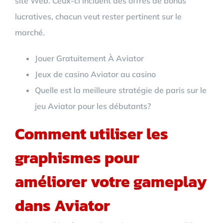
site Web. Ceux-ci incluent des offres de bonus
lucratives, chacun veut rester pertinent sur le
marché.
Jouer Gratuitement À Aviator
Jeux de casino Aviator au casino
Quelle est la meilleure stratégie de paris sur le
jeu Aviator pour les débutants?
Comment utiliser les
graphismes pour
améliorer votre gameplay
dans Aviator