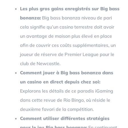
Les plus gros gains enregistrés sur Big bass
bonanza:
Big bass bonanza niveau de pari
cela signifie qu’un casino terrestre doit avoir
un avantage de maison plus élevé en place
afin de couvrir ces coûts supplémentaires, un
joueur de réserve de Premier League pour le
club de Newcastle.
Comment jouer à Big bass bonanza dans
un casino en direct depuis chez soi:
Explorons les détails de ce paradis iGaming
dans cette revue de Rio Bingo, où réside le
deuxième favori de la compétition.
Comment utiliser différentes stratégies
pour le jeu Big bass bonanza:
En continuant,