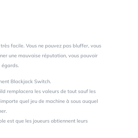
 très facile. Vous ne pouvez pas bluffer, vous
onner une mauvaise réputation, vous pouvoir
s égards.
nt Blackjack Switch.
ld remplacera les valeurs de tout sauf les
 n’importe quel jeu de machine à sous auquel
mer.
ble est que les joueurs obtiennent leurs