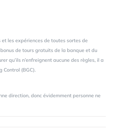
et les expériences de toutes sortes de
r bonus de tours gratuits de la banque et du
er qu’ils n’enfreignent aucune des règles, il a
 Control (BGC).
bonne direction, donc évidemment personne ne