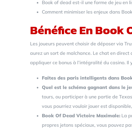
Book of dead est-il une forme de jeu en l
Comment minimiser les enjeux dans Book
Bénéfice En Book 
Les joueurs peuvent choisir de déposer via Trus
aurez un sort de malchance. Le chat en direct 
appliquer ce bonus à l’intégralité du casino. Il
Faites des paris intelligents dans Boo
Quel est le schéma gagnant dans le je
tours, ou participer à une partie de Texa
vous pourriez vouloir jouer est disponible,
Book Of Dead Victoire Maximale:
La pr
propres jetons spéciaux, vous pouvez pass