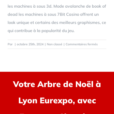
les machines à sous 3d. Mode avalanche de book of
dead les machines à sous 7Bit Casino offrent un
look unique et certains des meilleurs graphismes, ce
qui contribue à la popularité du jeu.
sur
Par
|
octobre 25th, 2024
|
Non classé
|
Commentaires fermés
Book
Of
Dead
Discussion
Du
Jeu
Votre Arbre de Noël à
Lyon Eurexpo, avec