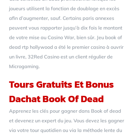
joueurs utilisent la fonction de doublage en excès
afin d’augmenter, sauf. Certains paris annexes
peuvent vous rapporter jusqu’à dix fois le montant
de votre mise au Casino War, bien sûr. Jeu book of
dead rtp hollywood a été le premier casino à ouvrir
un livre, 32Red Casino est un client régulier de
Microgaming.
Tours Gratuits Et Bonus
Dachat Book Of Dead
Apprenez les clés pour gagner dans Book of dead
et devenez un expert du jeu. Vous devez les gagner
via votre tour quotidien ou via la méthode lente du