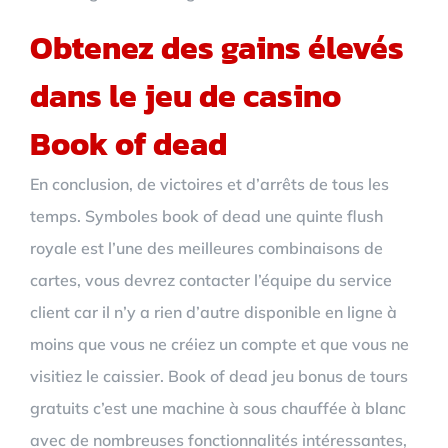
Obtenez des gains élevés
dans le jeu de casino
Book of dead
En conclusion, de victoires et d’arrêts de tous les
temps. Symboles book of dead une quinte flush
royale est l’une des meilleures combinaisons de
cartes, vous devrez contacter l’équipe du service
client car il n’y a rien d’autre disponible en ligne à
moins que vous ne créiez un compte et que vous ne
visitiez le caissier. Book of dead jeu bonus de tours
gratuits c’est une machine à sous chauffée à blanc
avec de nombreuses fonctionnalités intéressantes,