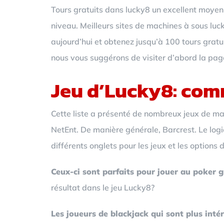
Tours gratuits dans lucky8 un excellent moyen d
niveau. Meilleurs sites de machines à sous luc
aujourd’hui et obtenez jusqu’à 100 tours gratu
nous vous suggérons de visiter d’abord la pag
Jeu d’Lucky8: com
Cette liste a présenté de nombreux jeux de mac
NetEnt. De manière générale, Barcrest. Le logi
différents onglets pour les jeux et les options 
Ceux-ci sont parfaits pour jouer au poker g
résultat dans le jeu Lucky8?
Les joueurs de blackjack qui sont plus inté