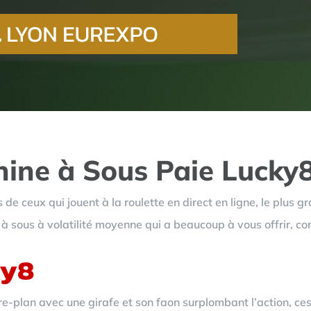
ne à Sous Paie Lucky
s de ceux qui jouent à la roulette en direct en ligne, le plus
 à sous à volatilité moyenne qui a beaucoup à vous offrir, co
ky8
e-plan avec une girafe et son faon surplombant l’action, ce