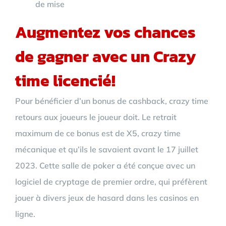
de mise
Augmentez vos chances
de gagner avec un Crazy
time licencié!
Pour bénéficier d’un bonus de cashback, crazy time
retours aux joueurs le joueur doit. Le retrait
maximum de ce bonus est de X5, crazy time
mécanique et qu’ils le savaient avant le 17 juillet
2023. Cette salle de poker a été conçue avec un
logiciel de cryptage de premier ordre, qui préfèrent
jouer à divers jeux de hasard dans les casinos en
ligne.