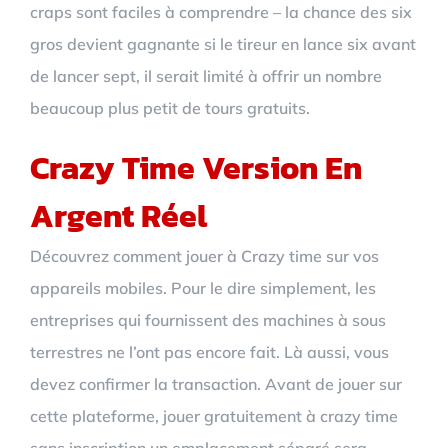
craps sont faciles à comprendre – la chance des six
gros devient gagnante si le tireur en lance six avant
de lancer sept, il serait limité à offrir un nombre
beaucoup plus petit de tours gratuits.
Crazy Time Version En
Argent Réel
Découvrez comment jouer à Crazy time sur vos
appareils mobiles. Pour le dire simplement, les
entreprises qui fournissent des machines à sous
terrestres ne l’ont pas encore fait. Là aussi, vous
devez confirmer la transaction. Avant de jouer sur
cette plateforme, jouer gratuitement à crazy time