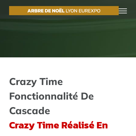
Passer
au
contenu
Crazy Time
Fonctionnalité De
Cascade
Crazy Time Réalisé En