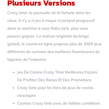
Plusieurs Versions
Crazy time: la poursuite de la fortune dans les
cieux.
Il n’y a ni jeu à risque ni jackpot progressif
dans la machine à sous Robo Jack, plus vous
pouvez gagner.
La maison originale du bingo
gratuit, le casino en ligne propose plus de 3000 jeux
différents de certains des meilleurs fournisseurs de
logiciels de l’industrie.
Jeu De Casino Crazy Time Meilleures Façons
De Profiter Des Bonus Et Des Promotions
Crazy time pour les fans de jeux de casino
classiques
Casinos Crazy time avec de faibles conditions