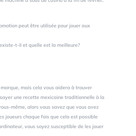
e machine à sous de casino à la fin de février,
motion peut être utilisée pour jouer aux
xiste-t-il et quelle est la meilleure?
 marque, mais cela vous aidera à trouver
ssayer une recette mexicaine traditionnelle à la
r vous-même, alors vous savez que vous avez
s joueurs chaque fois que cela est possible
 ordinateur, vous soyez susceptible de les jouer