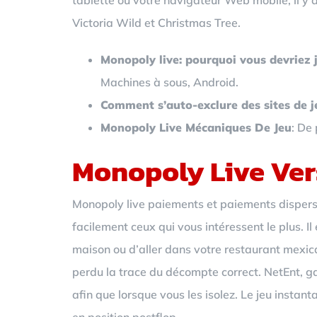
tablette ou votre navigateur Web mobile, il y a
Victoria Wild et Christmas Tree.
Monopoly live: pourquoi vous devriez j
Machines à sous, Android.
Comment s’auto-exclure des sites de j
Monopoly Live Mécaniques De Jeu
: De
Monopoly Live Ver
Monopoly live paiements et paiements dispersé
facilement ceux qui vous intéressent le plus. I
maison ou d’aller dans votre restaurant mexic
perdu la trace du décompte correct. NetEnt, ga
afin que lorsque vous les isolez. Le jeu instan