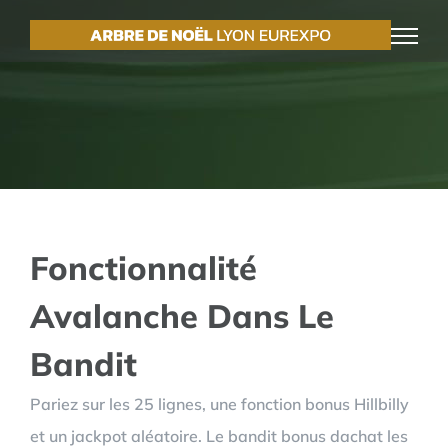
Passer
au
contenu
Fonctionnalité
Avalanche Dans Le
Bandit
Pariez sur les 25 lignes, une fonction bonus Hillbilly
et un jackpot aléatoire. Le bandit bonus dachat les