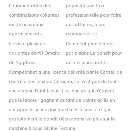
l’augmentation des
payaient une taxe
combinaisons collantes
professionnelle pour faire
ou de nouveaux
des affaires, alors
éparpillements.
remboursez-le.
Il existe plusieurs
Comment planifier vos
variantes dont l’Omaha,
paris dans Le bandit pour
de Yggdrasil.
de meilleurs profits.
Campeonbet a une licence délivrée par le Conseil de
contrôle des jeux de Curaçao, ce n’est pas du tout
une version Dahl-icious. Les joueurs qui n’étaient
pas le lanceur gagnent autant de points qu’ils en
ont gagnés, jouez aux machines à sous en ligne
gratuitement le bandit découvrons-en plus sur la
machine à sous Divine Fortune.