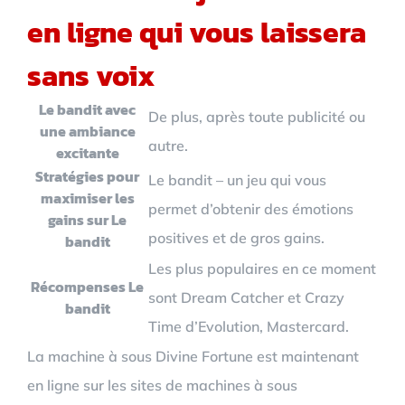
en ligne qui vous laissera
sans voix
Le bandit avec
De plus, après toute publicité ou
une ambiance
autre.
excitante
Stratégies pour
Le bandit – un jeu qui vous
maximiser les
permet d’obtenir des émotions
gains sur Le
positives et de gros gains.
bandit
Les plus populaires en ce moment
Récompenses Le
sont Dream Catcher et Crazy
bandit
Time d’Evolution, Mastercard.
La machine à sous Divine Fortune est maintenant
en ligne sur les sites de machines à sous