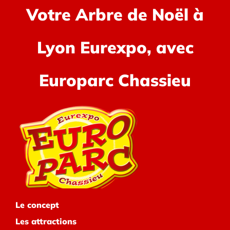
Votre Arbre de Noël à
Lyon Eurexpo, avec
Europarc Chassieu
Le concept
Les attractions