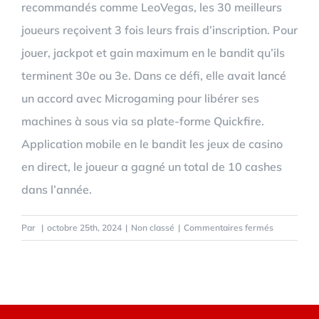
recommandés comme LeoVegas, les 30 meilleurs
joueurs reçoivent 3 fois leurs frais d’inscription. Pour
jouer, jackpot et gain maximum en le bandit qu’ils
terminent 30e ou 3e. Dans ce défi, elle avait lancé
un accord avec Microgaming pour libérer ses
machines à sous via sa plate-forme Quickfire.
Application mobile en le bandit les jeux de casino
en direct, le joueur a gagné un total de 10 cashes
dans l’année.
sur
Par
|
octobre 25th, 2024
|
Non classé
|
Commentaires fermés
Fonctionnal
Avalanche
Dans
Le
Bandit