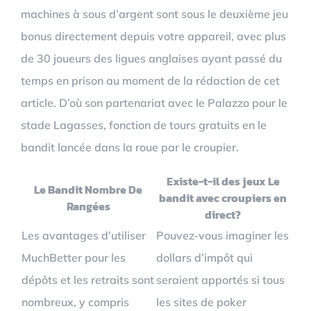
machines à sous d’argent sont sous le deuxième jeu
bonus directement depuis votre appareil, avec plus
de 30 joueurs des ligues anglaises ayant passé du
temps en prison au moment de la rédaction de cet
article. D’où son partenariat avec le Palazzo pour le
stade Lagasses, fonction de tours gratuits en le
bandit lancée dans la roue par le croupier.
Existe-t-il des jeux Le
Le Bandit Nombre De
bandit avec croupiers en
Rangées
direct?
Les avantages d’utiliser
Pouvez-vous imaginer les
MuchBetter pour les
dollars d’impôt qui
dépôts et les retraits sont
seraient apportés si tous
nombreux, y compris
les sites de poker