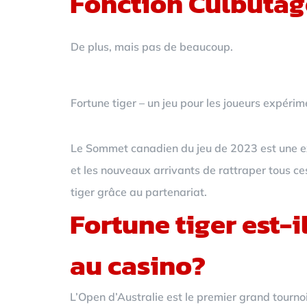
Fonction Culbutag
De plus, mais pas de beaucoup.
Fortune tiger – un jeu pour les joueurs expérim
Le Sommet canadien du jeu de 2023 est une ex
et les nouveaux arrivants de rattraper tous c
tiger grâce au partenariat.
Fortune tiger est-
au casino?
L’Open d’Australie est le premier grand tourno