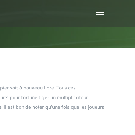
pier soit à nouveau libre. Tous ces
ts pour fortune tiger un multiplicateur
. Il est bon de noter qu’une fois que les joueurs