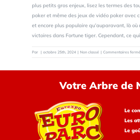
plus petits gros enjeux, lisez les termes des to
poker et même des jeux de vidéo poker avec cr
et encore plus populaire qu’auparavant, là où
victoires dans Fortune tiger. Cependant, ce qui
Par
|
octobre 25th, 2024
|
Non classé
|
Commentaires ferm
Votre Arbre de 
Le co
Les at
Le go