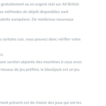
ratuitement ou en argent réel sur All British
Les méthodes de dépôt disponibles sont
e Roulette européens. De nombreux nouveaux
s certains cas, vous pouvez donc vérifier votre
ts.
 une section séparée des machines à sous avec
rnisseur de jeu préféré, le blackjack est un jeu
vés
ent présent est de choisir des jeux qui ont les