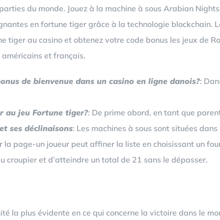
parties du monde. Jouez à la machine à sous Arabian Nights g
nantes en fortune tiger grâce à la technologie blockchain. 
rtune tiger au casino et obtenez votre code bonus les jeux d
 américains et français.
 bonus de bienvenue dans un casino en ligne danois?
: Dan
r au jeu Fortune tiger?
: De prime abord, en tant que paren
 et ses déclinaisons
: Les machines à sous sont situées dans
r la page-un joueur peut affiner la liste en choisissant un fou
du croupier et d’atteindre un total de 21 sans le dépasser.
ter Pay Et Paiements Éle
é la plus évidente en ce qui concerne la victoire dans le mom