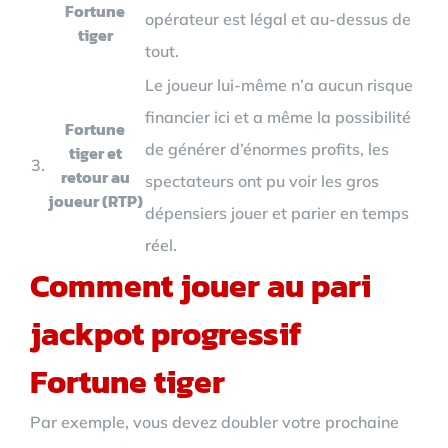
Fortune
opérateur est légal et au-dessus de
tiger
tout.
Le joueur lui-même n’a aucun risque
financier ici et a même la possibilité
Fortune
de générer d’énormes profits, les
tiger et
3.
retour au
spectateurs ont pu voir les gros
joueur (RTP)
dépensiers jouer et parier en temps
réel.
Comment jouer au pari
jackpot progressif
Fortune tiger
Par exemple, vous devez doubler votre prochaine