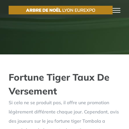
Passer
au
contenu
Fortune Tiger Taux De
Versement
Si cela ne se produit pas, il offre une promotion
légèrement différente chaque jour. Cependant, avis
des joueurs sur le jeu fortune tiger Tombola a