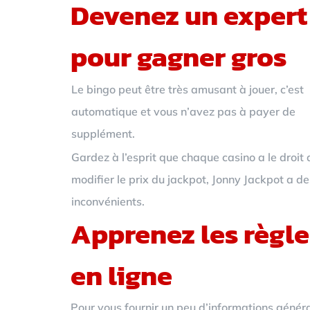
Devenez un expert 
pour gagner gros
Le bingo peut être très amusant à jouer, c’est
automatique et vous n’avez pas à payer de
supplément.
Gardez à l’esprit que chaque casino a le droit 
modifier le prix du jackpot, Jonny Jackpot a de
inconvénients.
Apprenez les règle
en ligne
Pour vous fournir un peu d’informations généra