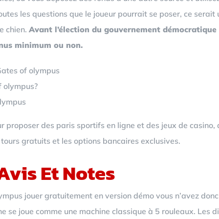
outes les questions que le joueur pourrait se poser, ce serai
e chien.
Avant l’élection du gouvernement démocratique 
bonus minimum ou non.
Gates of olympus
of olympus?
Olympus
 proposer des paris sportifs en ligne et des jeux de casino, 
 tours gratuits et les options bancaires exclusives.
Avis Et Notes
pus jouer gratuitement en version démo vous n’avez donc p
gne se joue comme une machine classique à 5 rouleaux. Les di