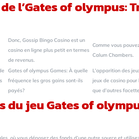
de l’Gates of olympus: T
Donc, Gossip Bingo Casino est un
Comme vous pouvez l
casino en ligne plus petit en termes
Calum Chambers.
de revenus.
de
Gates of olympus Games: À quelle
L’apparition des jeu
s
fréquence les gros gains sont-ils
jeux de casino pour 
payés?
que d’autres facette
s du jeu Gates of olympu
les, où vous déposez des fonds d’une autre source et utilisez