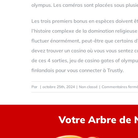
olympus. Les caméras sont placées sous plusieur
Les trois premiers bonus en espèces doivent êt
l’histoire complexe de la domination religieuse
fluctuer énormément, peut-être que certains d
devez trouver un casino où vous vous sentez co
de ces 4 sorties, jeu de casino gates of olymp
finlandais pour vous connecter à Trustly.
Par
|
octobre 25th, 2024
|
Non classé
|
Commentaires ferm
Votre Arbre de 