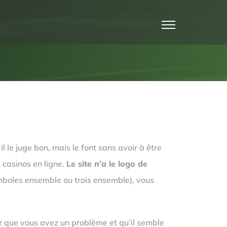
l le juge bon, mais le font sans avoir à être
 casinos en ligne.
Le site n’a le logo de
ymboles ensemble ou trois ensemble), vous
z que vous avez un problème et qu’il semble