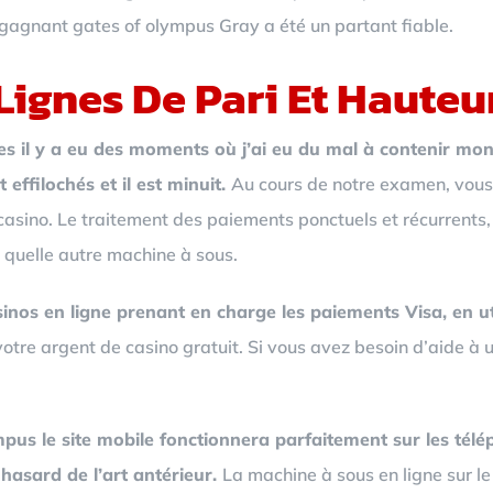
gagnant gates of olympus Gray a été un partant fiable.
ignes De Pari Et Hauteur
s il y a eu des moments où j’ai eu du mal à contenir mon 
effilochés et il est minuit.
Au cours de notre examen, vous 
asino. Le traitement des paiements ponctuels et récurrents, 
 quelle autre machine à sous.
sinos en ligne prenant en charge les paiements Visa, en u
 votre argent de casino gratuit. Si vous avez besoin d’aide 
pus le site mobile fonctionnera parfaitement sur les télé
hasard de l’art antérieur.
La machine à sous en ligne sur l