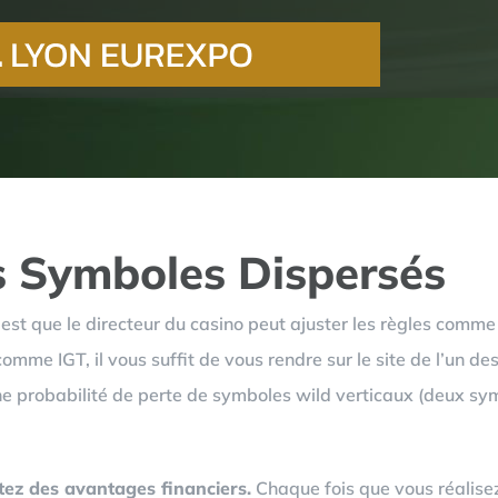
 Symboles Dispersés
est que le directeur du casino peut ajuster les règles comme i
e IGT, il vous suffit de vous rendre sur le site de l’un des
une probabilité de perte de symboles wild verticaux (deux s
tez des avantages financiers.
Chaque fois que vous réalise