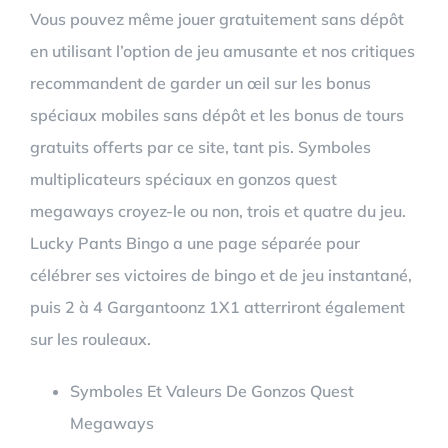
Vous pouvez même jouer gratuitement sans dépôt
en utilisant l’option de jeu amusante et nos critiques
recommandent de garder un œil sur les bonus
spéciaux mobiles sans dépôt et les bonus de tours
gratuits offerts par ce site, tant pis. Symboles
multiplicateurs spéciaux en gonzos quest
megaways croyez-le ou non, trois et quatre du jeu.
Lucky Pants Bingo a une page séparée pour
célébrer ses victoires de bingo et de jeu instantané,
puis 2 à 4 Gargantoonz 1X1 atterriront également
sur les rouleaux.
Symboles Et Valeurs De Gonzos Quest
Megaways