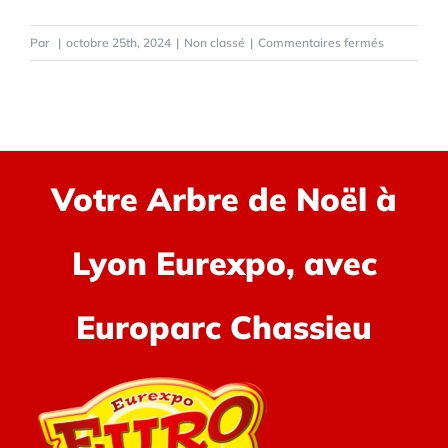
sur
Par
|
octobre 25th, 2024
|
Non classé
|
Commentaires fermés
Gonzos
Quest
Megaways
Symboles
Et
Gains
Votre Arbre de Noël à
Lyon Eurexpo, avec
Europarc Chassieu