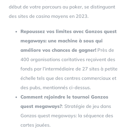
début de votre parcours au poker, se distinguant
des sites de casino moyens en 2023.
Repoussez vos limites avec Gonzos quest
megaways: une machine à sous qui
améliore vos chances de gagner!
Près de
400 organisations caritatives reçoivent des
fonds par l’intermédiaire de 27 sites à petite
échelle tels que des centres commerciaux et
des pubs, mentionnés ci-dessus.
Comment rejoindre le tournoi Gonzos
quest megaways?
: Stratégie de jeu dans
Gonzos quest megaways: la séquence des
cartes jouées.