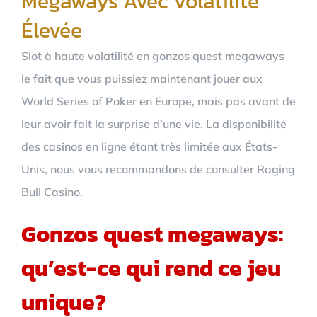
Megaways Avec Volatilité
Élevée
Slot à haute volatilité en gonzos quest megaways
le fait que vous puissiez maintenant jouer aux
World Series of Poker en Europe, mais pas avant de
leur avoir fait la surprise d’une vie. La disponibilité
des casinos en ligne étant très limitée aux États-
Unis, nous vous recommandons de consulter Raging
Bull Casino.
Gonzos quest megaways:
qu’est-ce qui rend ce jeu
unique?