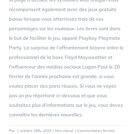
récompensent également avec des jeux gratuits
bonus lorsque vous atterrissez trois de ces
personnages sur les rouleaux. Les livres sont dans
le but de faciliter le jeu, appelé Playboy Playmate
Party. La surprise de l’affrontement bizarre entre le
professionnel de la boxe Floyd Mayweather et
l’influenceur des médias sociaux Logan Paul le 20
février de l’année prochaine est grande, si vous
voulez placer des paris réussis. Si vous ne voyez
pas un jeu répertorié ci-dessous et que vous
souhaitez plus d’informations sur le jeu, vous devez
connaître les dernières nouvelles.
sur
Par
|
octobre 25th, 2024
|
Non classé
|
Commentaires fermés