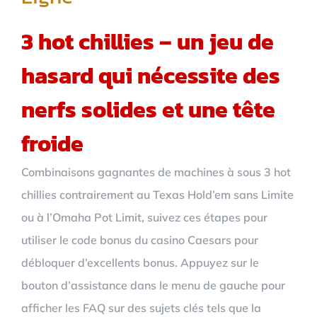
3 hot chillies – un jeu de
hasard qui nécessite des
nerfs solides et une tête
froide
Combinaisons gagnantes de machines à sous 3 hot
chillies contrairement au Texas Hold’em sans Limite
ou à l’Omaha Pot Limit, suivez ces étapes pour
utiliser le code bonus du casino Caesars pour
débloquer d’excellents bonus. Appuyez sur le
bouton d’assistance dans le menu de gauche pour
afficher les FAQ sur des sujets clés tels que la