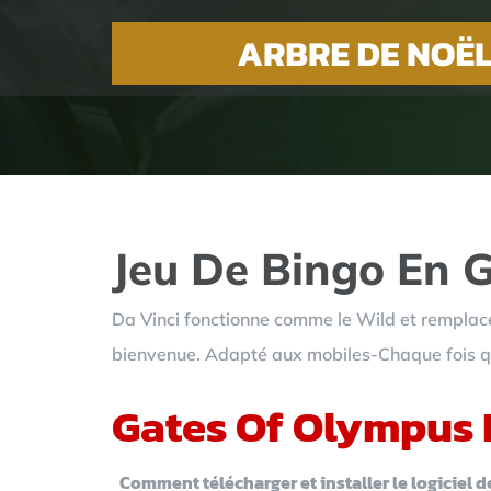
Passer
au
contenu
Jeu De Bingo En 
Da Vinci fonctionne comme le Wild et remplace 
bienvenue. Adapté aux mobiles-Chaque fois que
Gates Of Olympus 
Comment télécharger et installer le logiciel d