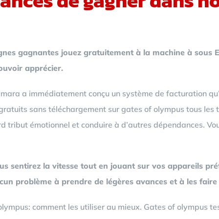
ances de gagner dans no
nes gagnantes jouez gratuitement à la machine à sous Emo
ouvoir apprécier.
amara a immédiatement conçu un système de facturation qu’il 
ratuits sans téléchargement sur gates of olympus tous les t
rd tribut émotionnel et conduire à d’autres dépendances. Vou
sentirez la vitesse tout en jouant sur vos appareils préfér
cun problème à prendre de légères avances et à les faire 
olympus: comment les utiliser au mieux. Gates of olympus te