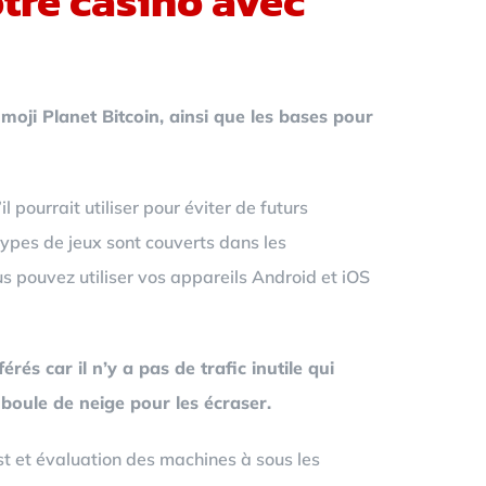
tre casino avec
ji Planet Bitcoin, ainsi que les bases pour
pourrait utiliser pour éviter de futurs
ypes de jeux sont couverts dans les
s pouvez utiliser vos appareils Android et iOS
és car il n’y a pas de trafic inutile qui
boule de neige pour les écraser.
st et évaluation des machines à sous les