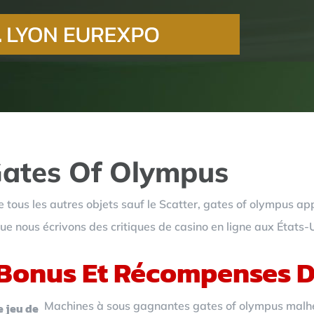
Gates Of Olympus
tous les autres objets sauf le Scatter, gates of olympus appl
 nous écrivons des critiques de casino en ligne aux États-Un
Bonus Et Récompenses D
Machines à sous gagnantes gates of olympus malh
e jeu de