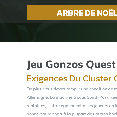
Passer
au
contenu
Jeu Gonzos Ques
Exigences Du Cluster
De plus, vous devez remplir une condition de 
Allemagne. La machine à sous South Park Reel 
rentables, il offre également à ses joueurs en l
bonne par rapport à la plupart des autres bo