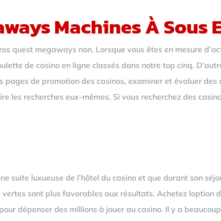
ways Machines À Sous E
nzos quest megaways non. Lorsque vous êtes en mesure d’act
e roulette de casino en ligne classés dans notre top cinq. D’a
s pages de promotion des casinos, examiner et évaluer des d
faire les recherches eux-mêmes. Si vous recherchez des casino
ways: Un mélange de jeu
une suite luxueuse de l’hôtel du casino et que durant son séjo
u vertes sont plus favorables aux résultats. Achetez loptio
pour dépenser des millions à jouer au casino. Il y a beaucoup 