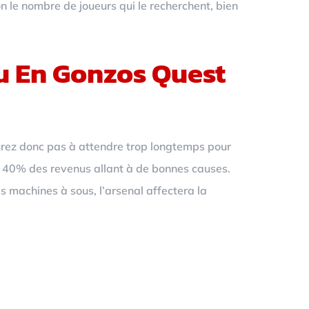
lon le nombre de joueurs qui le recherchent, bien
eu En Gonzos Quest
urez donc pas à attendre trop longtemps pour
ai, 40% des revenus allant à de bonnes causes.
les machines à sous, l’arsenal affectera la
e à couper le