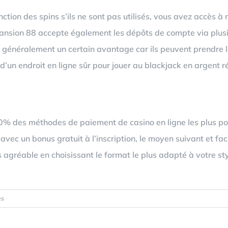
tion des spins s’ils ne sont pas utilisés, vous avez accès 
 Mansion 88 accepte également les dépôts de compte via plus
nt généralement un certain avantage car ils peuvent prendre l
 d’un endroit en ligne sûr pour jouer au blackjack en argent 
er à Gonzos quest mega
% des méthodes de paiement de casino en ligne les plus po
vec un bonus gratuit à l’inscription, le moyen suivant et faci
 agréable en choisissant le format le plus adapté à votre sty
sur
és
Jeu
Gonzos