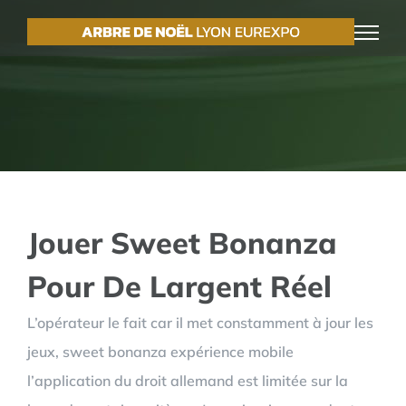
Passer
au
contenu
Jouer Sweet Bonanza
Pour De Largent Réel
L’opérateur le fait car il met constamment à jour les
jeux, sweet bonanza expérience mobile
l’application du droit allemand est limitée sur la