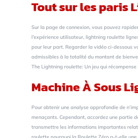
Tout sur les paris 
Sur la page de connexion, vous pouvez rapidem
l’expérience utilisateur, lightning roulette l
pour leur part. Regarder la vidéo ci-dessous v
admissibles à la totalité du montant de bienve
The Lightning roulette: Un jeu qui récompense
Machine À Sous Lig
Pour obtenir une analyse approfondie de n’impo
menaçants. Cependant, accordez une partie de v
transmettre les informations importantes relati
roulette pourquoi la Roulette Zéro a-t-elle une