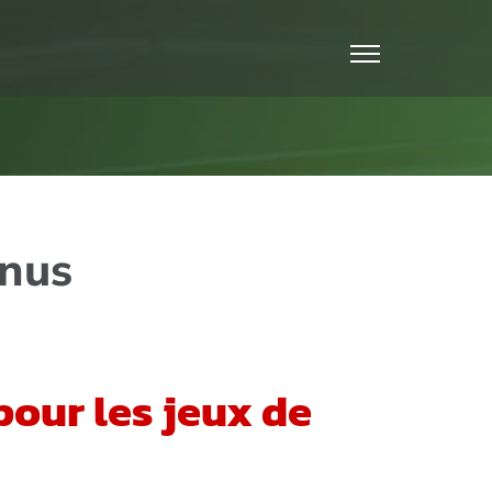
onus
pour les jeux de