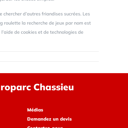
e chercher d’autres friandises sucrées. Les
ing roulette la recherche de jeux par nom est
l’aide de cookies et de technologies de
uroparc Chassieu
Médias
Demandez un devis