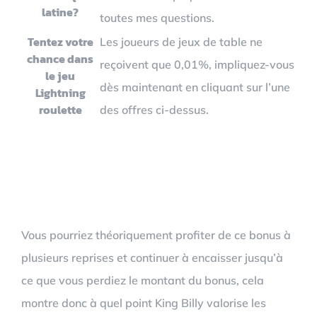
latine?
toutes mes questions.
Tentez votre
Les joueurs de jeux de table ne
chance dans
reçoivent que 0,01%, impliquez-vous
le jeu
dès maintenant en cliquant sur l’une
Lightning
roulette
des offres ci-dessus.
Gagnez un voyage à Las
Vegas avec Lightning
roulette
Vous pourriez théoriquement profiter de ce bonus à
plusieurs reprises et continuer à encaisser jusqu’à
ce que vous perdiez le montant du bonus, cela
montre donc à quel point King Billy valorise les