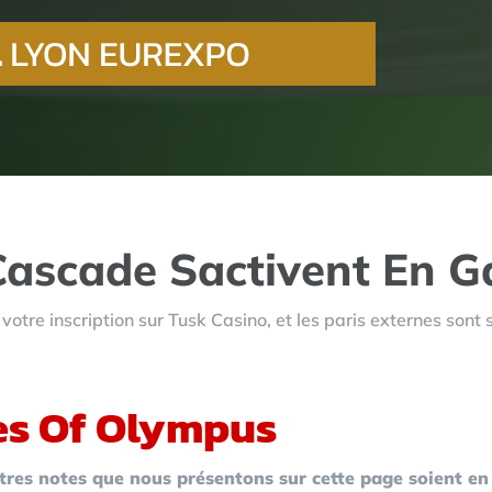
Cascade Sactivent En G
e votre inscription sur Tusk Casino, et les paris externes so
tes Of Olympus
utres notes que nous présentons sur cette page soient en