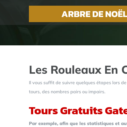
Passer
au
contenu
Les Rouleaux En 
Il vous suffit de suivre quelques étapes lors d
tours, des nombres pairs ou impairs.
Tours Gratuits Ga
Par exemple, afin que les statistiques et a