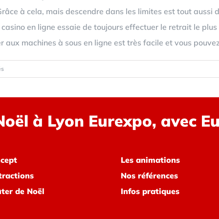
Grâce à cela, mais descendre dans les limites est tout aussi
casino en ligne essaie de toujours effectuer le retrait le pl
er aux machines à sous en ligne est très facile et vous pouv
sur
és
Les
Rouleaux
En
Noël à Lyon Eurexpo, avec E
Cascade
Sactivent
En
Gates
ncept
Les animations
Of
Olympus
tractions
Nos références
ûter de Noël
Infos pratiques