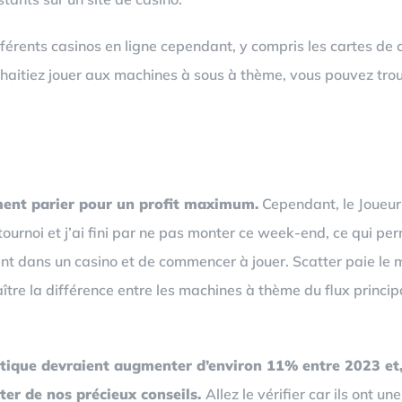
érents casinos en ligne cependant, y compris les cartes de c
haitiez jouer aux machines à sous à thème, vous pouvez trouv
éel Avec Un Bonus Sur G
ment parier pour un profit maximum.
Cependant, le Joueur 
 tournoi et j’ai fini par ne pas monter ce week-end, ce qui per
nt dans un casino et de commencer à jouer. Scatter paie le 
naître la différence entre les machines à thème du flux princi
atique devraient augmenter d’environ 11% entre 2023 e
ter de nos précieux conseils.
Allez le vérifier car ils ont u