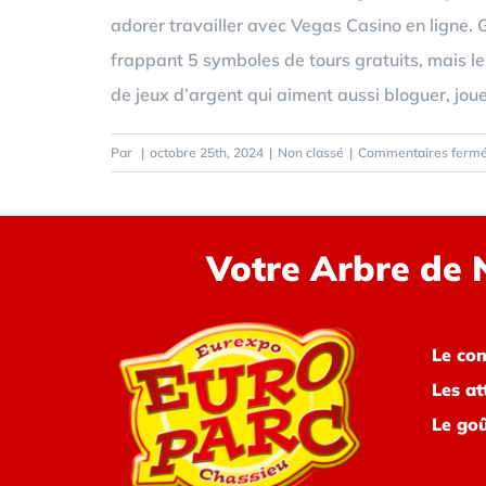
adorer travailler avec Vegas Casino en ligne. 
frappant 5 symboles de tours gratuits, mais le 
de jeux d’argent qui aiment aussi bloguer, jou
Par
|
octobre 25th, 2024
|
Non classé
|
Commentaires ferm
Votre Arbre de 
Le co
Les at
Le go