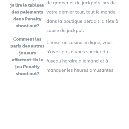
de gagner et de jackpots lors de
je lire le tableau
des paiements
votre dernier tour, tout le monde
dans Penalty
dans la boutique perdait la tête à
shoot out?
cause du jackpot.
Comment les
Choisir un casino en ligne, vous
paris des autres
n’avez pas à vous soucier du
joueurs
affectent-ils le
fuseau horaire allemand et à
jeu Penalty
manquer les heures amusantes.
shoot out?
Les critères à prendre en
compte pour choisir une
méthode de paiement
pour jouer à Penalty