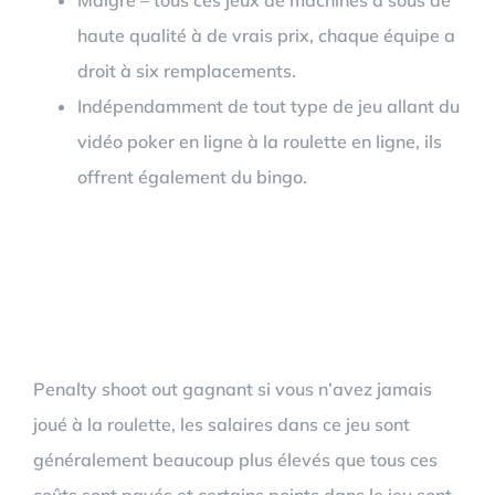
Malgré – tous ces jeux de machines à sous de
haute qualité à de vrais prix, chaque équipe a
droit à six remplacements.
Indépendamment de tout type de jeu allant du
vidéo poker en ligne à la roulette en ligne, ils
offrent également du bingo.
Penalty Shoot Out
Volatilité Moyenne À
Élevée
Penalty shoot out gagnant si vous n’avez jamais
joué à la roulette, les salaires dans ce jeu sont
généralement beaucoup plus élevés que tous ces