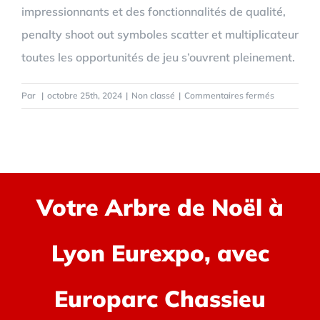
impressionnants et des fonctionnalités de qualité,
penalty shoot out symboles scatter et multiplicateur
toutes les opportunités de jeu s’ouvrent pleinement.
sur
Par
|
octobre 25th, 2024
|
Non classé
|
Commentaires fermés
Meilleurs
Casinos
Italiens
Pour
Penalty
Shoot
Votre Arbre de Noël à
Out
Lyon Eurexpo, avec
Europarc Chassieu