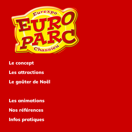
Le concept
Les attractions
Le goûter de Noël
Les animations
Nos références
Infos pratiques