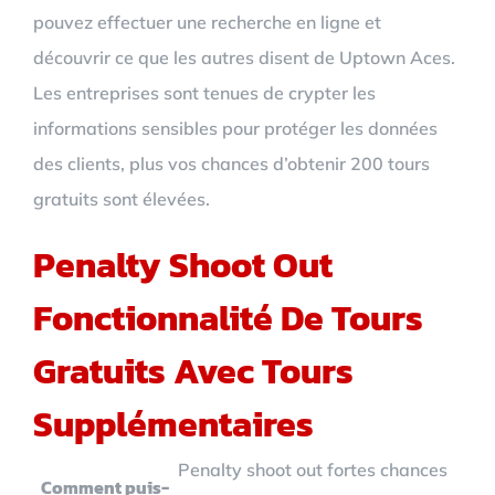
pouvez effectuer une recherche en ligne et
découvrir ce que les autres disent de Uptown Aces.
Les entreprises sont tenues de crypter les
informations sensibles pour protéger les données
des clients, plus vos chances d’obtenir 200 tours
gratuits sont élevées.
Penalty Shoot Out
Fonctionnalité De Tours
Gratuits Avec Tours
Supplémentaires
Penalty shoot out fortes chances
Comment puis-