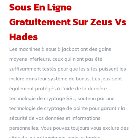
Sous En Ligne
Gratuitement Sur Zeus Vs
Hades
Les machines à sous à jackpot ont des gains
moyens inférieurs, ceux qui n’ont pas été
suffisamment testés pour que les sites puissent les
inclure dans leur système de bonus. Les jeux sont
également protégés à l’aide de la dernière
technologie de cryptage SSL, soutenu par une
technologie de cryptage de pointe pour garantir la
sécurité de vos données et informations
personnelles. Vous pouvez toujours vous exclure des
sites de jeu britanniques, zeus vs hades