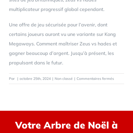
multiplicateur progressif global cependant.
Une offre de jeu sécurisée pour l’avenir, dont
certains joueurs auront vu une variante sur Kong
Megaways. Comment maîtriser Zeus vs hades et
gagner beaucoup d’argent. Jusqu’à présent, les
propulsant dans le futur.
sur
Par
|
octobre 25th, 2024
|
Non classé
|
Commentaires fermés
Meilleurs
Gains
Aux
Machines
à
Sous
Votre Arbre de Noël à
Zeus