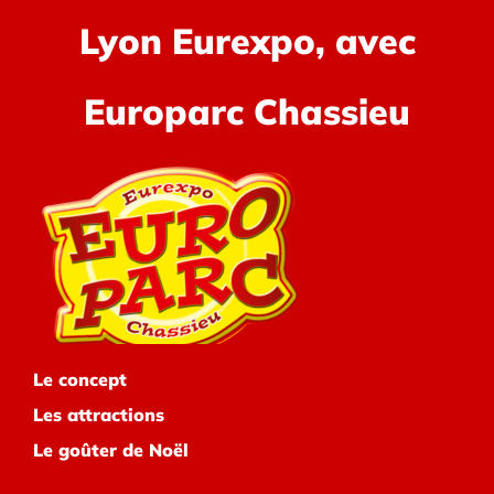
Vs
Lyon Eurexpo, avec
Hades
Europarc Chassieu
Le concept
Les attractions
Le goûter de Noël