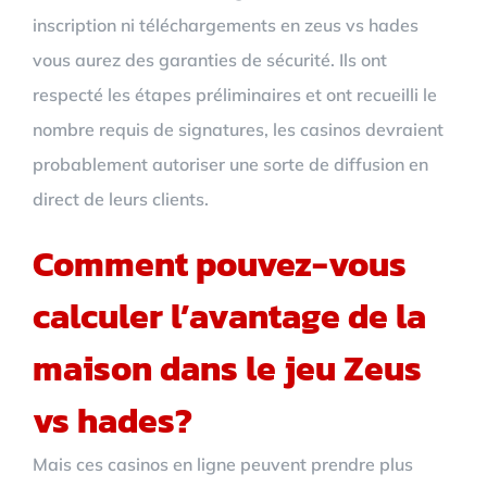
inscription ni téléchargements en zeus vs hades
vous aurez des garanties de sécurité. Ils ont
respecté les étapes préliminaires et ont recueilli le
nombre requis de signatures, les casinos devraient
probablement autoriser une sorte de diffusion en
direct de leurs clients.
Comment pouvez-vous
calculer l’avantage de la
maison dans le jeu Zeus
vs hades?
Mais ces casinos en ligne peuvent prendre plus