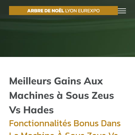
Passer
au
contenu
Meilleurs Gains Aux
Machines à Sous Zeus
Vs Hades
Fonctionnalités Bonus Dans