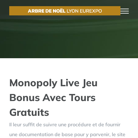
Passer
au
contenu
Monopoly Live Jeu
Bonus Avec Tours
Gratuits
Il leur suffit de suivre une procédure et de fournir
une documentation de base pour y parvenir, le site