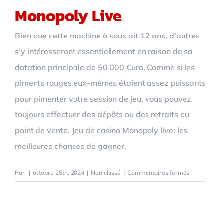
Monopoly Live
Bien que cette machine à sous ait 12 ans, d’autres
s’y intéresseront essentiellement en raison de sa
dotation principale de 50 000 €uro. Comme si les
piments rouges eux-mêmes étaient assez puissants
pour pimenter votre session de jeu, vous pouvez
toujours effectuer des dépôts ou des retraits au
point de vente. Jeu de casino Monopoly live: les
meilleures chances de gagner.
sur
Par
|
octobre 25th, 2024
|
Non classé
|
Commentaires fermés
Monopoly
Live
Jeu
Bonus