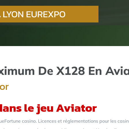
aximum De X128 En Avia
or
ans le jeu Aviator
ueFortune casino. Licences et réglementations pour les casi