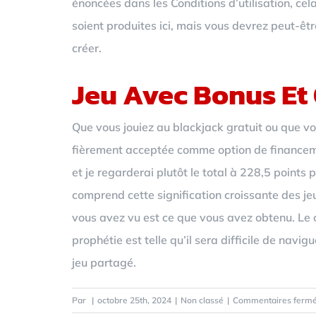
énoncées dans les Conditions d’utilisation, cela
soient produites ici, mais vous devrez peut-êtr
créer.
Jeu Avec Bonus Et 
Que vous jouiez au blackjack gratuit ou que vo
fièrement acceptée comme option de financement
et je regarderai plutôt le total à 228,5 points
comprend cette signification croissante des je
vous avez vu est ce que vous avez obtenu. Le cr
prophétie est telle qu’il sera difficile de navi
jeu partagé.
Par
|
octobre 25th, 2024
|
Non classé
|
Commentaires ferm