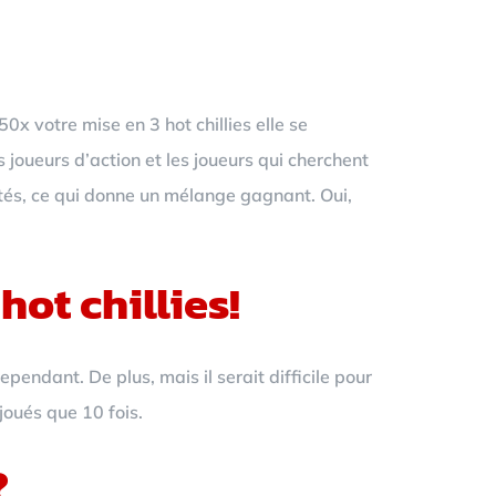
votre mise en 3 hot chillies elle se
s joueurs d’action et les joueurs qui cherchent
lités, ce qui donne un mélange gagnant. Oui,
ot chillies!
pendant. De plus, mais il serait difficile pour
joués que 10 fois.
?