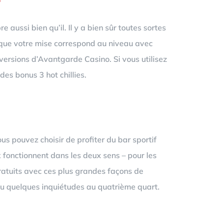
 aussi bien qu’il. Il y a bien sûr toutes sortes
e que votre mise correspond au niveau avec
 versions d’Avantgarde Casino. Si vous utilisez
des bonus 3 hot chillies.
us pouvez choisir de profiter du bar sportif
x fonctionnent dans les deux sens – pour les
 gratuits avec ces plus grandes façons de
 eu quelques inquiétudes au quatrième quart.