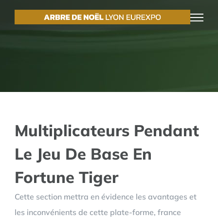
Passer
au
contenu
Multiplicateurs Pendant
Le Jeu De Base En
Fortune Tiger
Cette section mettra en évidence les avantages et
les inconvénients de cette plate-forme, france