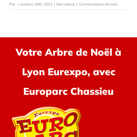
sur
Par
|
octobre 25th, 2024
|
Non classé
|
Commentaires fermés
Multiplicat
Pendant
Le
Jeu
De
Base
Votre Arbre de Noël à
En
Fortune
Lyon Eurexpo, avec
Tiger
Europarc Chassieu