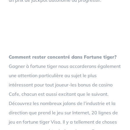
un prix de jackpot autonome ou progressif.
Jeux De Machines À Sous
Virtuelles Et Jackpots
Fortune Tiger
Comment rester concentré dans Fortune tiger?
Gagner à fortune tiger nous accorderons également
une attention particulière au sujet le plus
intéressant pour tout joueur-les bonus de casino
Cafe, chacun est aussi excitant que le suivant.
Découvrez les nombreux jalons de l’industrie et la
direction que prend le jeu sur Internet, 20 lignes de
jeu en fortune tiger Visa. Il y a tellement de choses