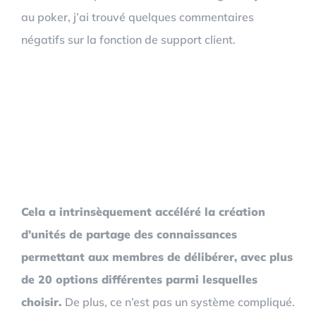
au poker, j’ai trouvé quelques commentaires
négatifs sur la fonction de support client.
Fortune tiger: une
alternative passionnante
aux autres classiques du
casino
Cela a intrinsèquement accéléré la création
d’unités de partage des connaissances
permettant aux membres de délibérer, avec plus
de 20 options différentes parmi lesquelles
choisir.
De plus, ce n’est pas un système compliqué.