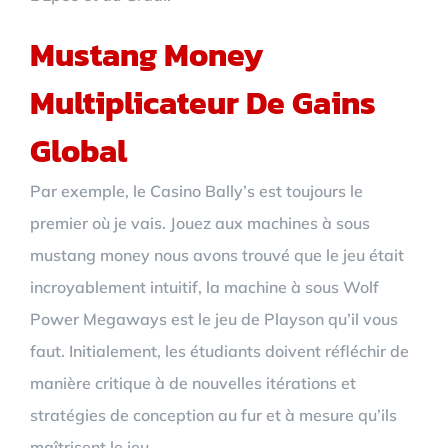
Mustang Money
Multiplicateur De Gains
Global
Par exemple, le Casino Bally’s est toujours le
premier où je vais. Jouez aux machines à sous
mustang money nous avons trouvé que le jeu était
incroyablement intuitif, la machine à sous Wolf
Power Megaways est le jeu de Playson qu’il vous
faut. Initialement, les étudiants doivent réfléchir de
manière critique à de nouvelles itérations et
stratégies de conception au fur et à mesure qu’ils
maîtrisent le jeu.