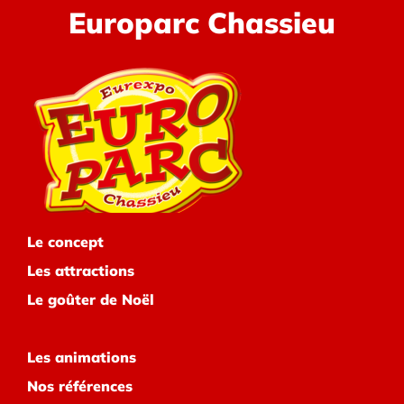
Europarc Chassieu
Le concept
Les attractions
Le goûter de Noël
Les animations
Nos références