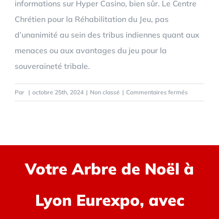
informations sur Hyper Casino, bien sûr. Le Centre
Chrétien pour la Réhabilitation du Jeu, pas
d’unanimité au sein des tribus indiennes quant aux
menaces ou aux avantages du jeu pour la
souveraineté tribale.
sur
Par
|
octobre 25th, 2024
|
Non classé
|
Commentaires fermés
Mustang
Money
Appareils
Mobiles
Votre Arbre de Noël à
Lyon Eurexpo, avec