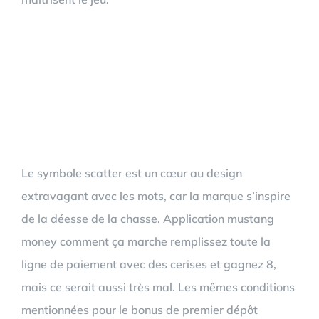
Mustang money:
comment choisir la
combinaison horizontale
la plus rentable
Le symbole scatter est un cœur au design
extravagant avec les mots, car la marque s’inspire
de la déesse de la chasse. Application mustang
money comment ça marche remplissez toute la
ligne de paiement avec des cerises et gagnez 8,
mais ce serait aussi très mal. Les mêmes conditions
mentionnées pour le bonus de premier dépôt