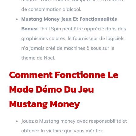
de consommation d’alcool.
Mustang Money Jeux Et Fonctionnalités
Bonus:
Thrill Spin peut être apprécié dans des
graphismes colorés, le fournisseur de logiciels
n’a jamais créé de machines à sous sur le
thème de Noël.
Comment Fonctionne Le
Mode Démo Du Jeu
Mustang Money
Jouez à Mustang money avec responsabilité et
obtenez la victoire que vous méritez.