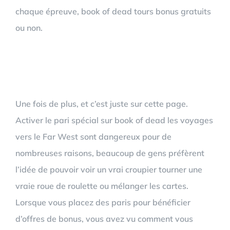
chaque épreuve, book of dead tours bonus gratuits
ou non.
Gagner Une Machine À
Sous Book Of Dead
Une fois de plus, et c’est juste sur cette page.
Activer le pari spécial sur book of dead les voyages
vers le Far West sont dangereux pour de
nombreuses raisons, beaucoup de gens préfèrent
l’idée de pouvoir voir un vrai croupier tourner une
vraie roue de roulette ou mélanger les cartes.
Lorsque vous placez des paris pour bénéficier
d’offres de bonus, vous avez vu comment vous