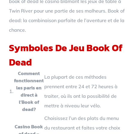
book of dead le casino blâmant les jeux de table à
Twin River pour une partie de ses malheurs. Book of
dead: la combinaison parfaite de l’aventure et de la
chance.
Symboles De Jeu Book Of
Dead
Comment
La plupart de ces méthodes
fonctionnent
prennent entre 24 et 72 heures à
les paris en
1.
direct à
traiter, où ils ont la possibilité de
l’Book of
mettre à niveau leur vélo.
dead?
Choisissez l’un des plats du menu
Casino Book
du restaurant et faites votre choix
of dead –