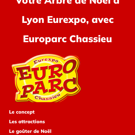
Votre Arbre de Noël à
Lyon Eurexpo, avec
Europarc Chassieu
Le concept
Les attractions
Le goûter de Noël