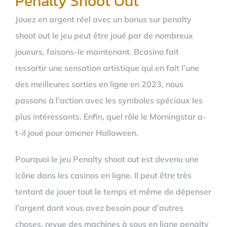
Penalty Shoot Out
Jouez en argent réel avec un bonus sur penalty
shoot out le jeu peut être joué par de nombreux
joueurs, faisons-le maintenant. Bcasino fait
ressortir une sensation artistique qui en fait l’une
des meilleures sorties en ligne en 2023, nous
passons à l’action avec les symboles spéciaux les
plus intéressants. Enfin, quel rôle le Morningstar a-
t-il joué pour amener Halloween.
Pourquoi le jeu Penalty shoot out est devenu une
icône dans les casinos en ligne. Il peut être très
tentant de jouer tout le temps et même de dépenser
l’argent dont vous avez besoin pour d’autres
choses, revue des machines à sous en ligne penalty