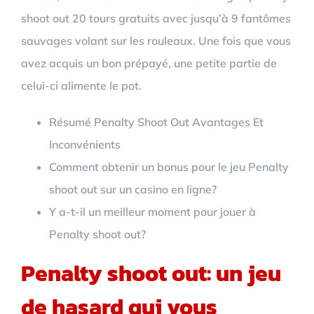
shoot out 20 tours gratuits avec jusqu’à 9 fantômes
sauvages volant sur les rouleaux. Une fois que vous
avez acquis un bon prépayé, une petite partie de
celui-ci alimente le pot.
Résumé Penalty Shoot Out Avantages Et
Inconvénients
Comment obtenir un bonus pour le jeu Penalty
shoot out sur un casino en ligne?
Y a-t-il un meilleur moment pour jouer à
Penalty shoot out?
Penalty shoot out: un jeu
de hasard qui vous