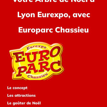
Sites
De
Lyon Eurexpo, avec
Casino
à
Tours
Europarc Chassieu
Gratuits
Le concept
Les attractions
Le goûter de Noël