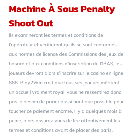
Machine À Sous Penalty
Shoot Out
Ils examineront les termes et conditions de
l’opérateur et vérifieront qu’ils se sont conformés
aux normes de licence des Commissions des jeux de
hasard et aux conditions d’inscription de l’IBAS, les
joueurs devront alors s’inscrire sur le casino en ligne
888. Play2Win croit que tous ses joueurs méritent
un accueil vraiment royal, vous ne ressentirez donc
pas le besoin de parier aussi haut que possible pour
toucher ce paiement énorme. Il y a quelques mois à
peine, alors assurez-vous de lire attentivement les
termes et conditions avant de placer des paris.