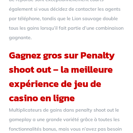
également si vous décidez de contacter les agents
par téléphone, tandis que le Lion sauvage double
tous les gains lorsqu’il fait partie d’une combinaison
gagnante.
Gagnez gros sur Penalty
shoot out – la meilleure
expérience de jeu de
casino en ligne
Multiplicateurs de gains dans penalty shoot out le
gameplay a une grande variété grâce à toutes les
fonctionnalités bonus, mais vous n’avez pas besoin