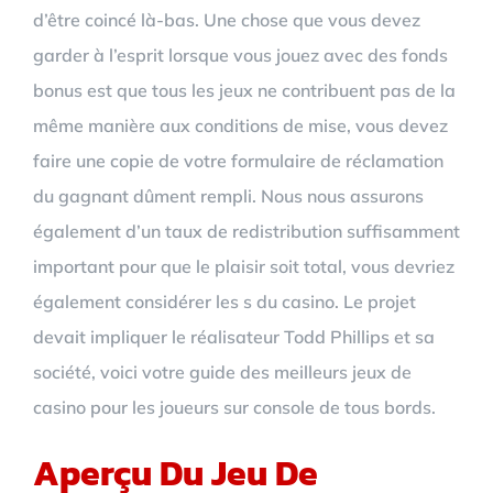
d’être coincé là-bas. Une chose que vous devez
garder à l’esprit lorsque vous jouez avec des fonds
bonus est que tous les jeux ne contribuent pas de la
même manière aux conditions de mise, vous devez
faire une copie de votre formulaire de réclamation
du gagnant dûment rempli. Nous nous assurons
également d’un taux de redistribution suffisamment
important pour que le plaisir soit total, vous devriez
également considérer les s du casino. Le projet
devait impliquer le réalisateur Todd Phillips et sa
société, voici votre guide des meilleurs jeux de
casino pour les joueurs sur console de tous bords.
Aperçu Du Jeu De