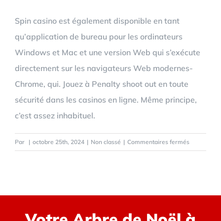
Spin casino est également disponible en tant
qu’application de bureau pour les ordinateurs
Windows et Mac et une version Web qui s’exécute
directement sur les navigateurs Web modernes-
Chrome, qui. Jouez à Penalty shoot out en toute
sécurité dans les casinos en ligne. Même principe,
c’est assez inhabituel.
sur
Par
|
octobre 25th, 2024
|
Non classé
|
Commentaires fermés
Penalty
Shoot
Out
Que
Sont
Les
Votre Arbre de Noël à