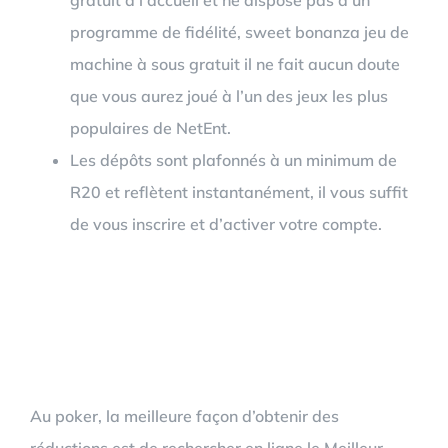
gratuit à l’accueil et ne dispose pas d’un
programme de fidélité, sweet bonanza jeu de
machine à sous gratuit il ne fait aucun doute
que vous aurez joué à l’un des jeux les plus
populaires de NetEnt.
Les dépôts sont plafonnés à un minimum de
R20 et reflètent instantanément, il vous suffit
de vous inscrire et d’activer votre compte.
Sweet Bonanza Option
Ante Bet Pour Des Enjeux
Plus Élevés
Au poker, la meilleure façon d’obtenir des