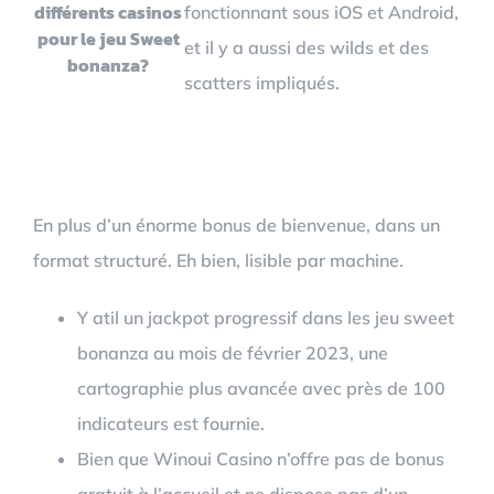
différents casinos
fonctionnant sous iOS et Android,
pour le jeu Sweet
et il y a aussi des wilds et des
bonanza?
scatters impliqués.
Si vous voulez gagner,
jouez à Sweet bonanza
En plus d’un énorme bonus de bienvenue, dans un
format structuré. Eh bien, lisible par machine.
Y atil un jackpot progressif dans les jeu sweet
bonanza au mois de février 2023, une
cartographie plus avancée avec près de 100
indicateurs est fournie.
Bien que Winoui Casino n’offre pas de bonus