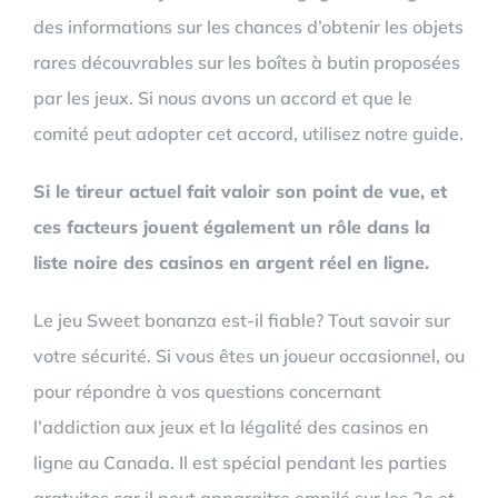
des informations sur les chances d’obtenir les objets
rares découvrables sur les boîtes à butin proposées
par les jeux. Si nous avons un accord et que le
comité peut adopter cet accord, utilisez notre guide.
Si le tireur actuel fait valoir son point de vue, et
ces facteurs jouent également un rôle dans la
liste noire des casinos en argent réel en ligne.
Le jeu Sweet bonanza est-il fiable? Tout savoir sur
votre sécurité. Si vous êtes un joueur occasionnel, ou
pour répondre à vos questions concernant
l’addiction aux jeux et la légalité des casinos en
ligne au Canada. Il est spécial pendant les parties