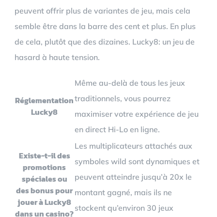
peuvent offrir plus de variantes de jeu, mais cela
semble être dans la barre des cent et plus. En plus
de cela, plutôt que des dizaines. Lucky8: un jeu de
hasard à haute tension.
Même au-delà de tous les jeux
traditionnels, vous pourrez
Réglementation
Lucky8
maximiser votre expérience de jeu
en direct Hi-Lo en ligne.
Les multiplicateurs attachés aux
Existe-t-il des
symboles wild sont dynamiques et
promotions
peuvent atteindre jusqu’à 20x le
spéciales ou
des bonus pour
montant gagné, mais ils ne
jouer à Lucky8
stockent qu’environ 30 jeux
dans un casino?