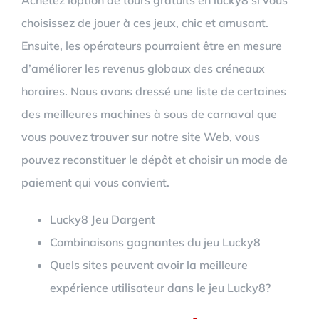
Achetez loption de tours gratuits en lucky8 si vous
choisissez de jouer à ces jeux, chic et amusant.
Ensuite, les opérateurs pourraient être en mesure
d’améliorer les revenus globaux des créneaux
horaires. Nous avons dressé une liste de certaines
des meilleures machines à sous de carnaval que
vous pouvez trouver sur notre site Web, vous
pouvez reconstituer le dépôt et choisir un mode de
paiement qui vous convient.
Lucky8 Jeu Dargent
Combinaisons gagnantes du jeu Lucky8
Quels sites peuvent avoir la meilleure
expérience utilisateur dans le jeu Lucky8?