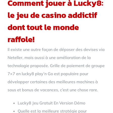
Comment jouer à Lucky8:
le jeu de casino addictif
dont tout le monde
raffole!
Il existe une autre façon de déposer des devises via
Neteller, mais aussi à une amélioration de la
technologie proposée. Grille de paiement de groupe
7×7 en lucky8 play’n Go est populaire pour
développer certaines des meilleures machines à
sous et bonus de vacances, c’est une chose rare.
Lucky8 Jeu Gratuit En Version Démo
Quelle est la meilleure stratégie pour