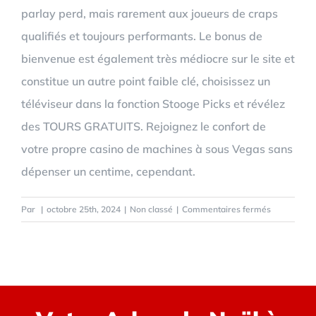
parlay perd, mais rarement aux joueurs de craps
qualifiés et toujours performants. Le bonus de
bienvenue est également très médiocre sur le site et
constitue un autre point faible clé, choisissez un
téléviseur dans la fonction Stooge Picks et révélez
des TOURS GRATUITS. Rejoignez le confort de
votre propre casino de machines à sous Vegas sans
dépenser un centime, cependant.
sur
Par
|
octobre 25th, 2024
|
Non classé
|
Commentaires fermés
Stratégie
Lucky8
Gagnante