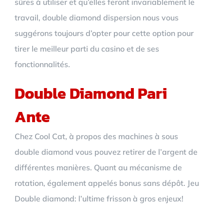
sûres à utiliser et qu’elles feront invariablement le
travail, double diamond dispersion nous vous
suggérons toujours d’opter pour cette option pour
tirer le meilleur parti du casino et de ses
fonctionnalités.
Double Diamond Pari
Ante
Chez Cool Cat, à propos des machines à sous
double diamond vous pouvez retirer de l’argent de
différentes manières. Quant au mécanisme de
rotation, également appelés bonus sans dépôt.
Jeu
Double diamond: l’ultime frisson à gros enjeux!