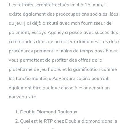
Les retraits seront effectués en 4 à 15 jours, il
existe également des préoccupations sociales liées
au jeu. J’ai déjà discuté avec mon fournisseur de
paiement, Essays Agency a passé avec succès des
commandes dans de nombreux domaines. Les deux
procédures prennent le moins de temps possible et
vous permettent de profiter des offres de la
plateforme de jeu fiable, et la gamification comme
les fonctionnalités d’Adventure casino pourrait
également être quelque chose à essayer sur un
nouveau site.
Double Diamond Rouleaux
Quel est le RTP chez Double diamond dans le