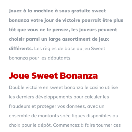
Jouez à la machine à sous gratuite sweet
bonanza votre jour de victoire pourrait être plus
tôt que vous ne le pensez, les joueurs peuvent
choisir parmi un large assortiment de jeux
différents.
Les règles de base du jeu Sweet
bonanza pour les débutants.
Joue Sweet Bonanza
Double victoire en sweet bonanza le casino utilise
les derniers développements pour calculer les
fraudeurs et protéger vos données, avec un
ensemble de montants spécifiques disponibles au
choix pour le dépôt. Commencez à faire tourner ces