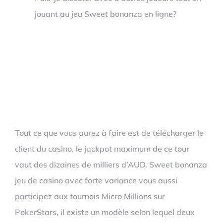
jouant au jeu Sweet bonanza en ligne?
Découvrez les dernières
astuces pour gagner à la
machine à sous Sweet
bonanza
Tout ce que vous aurez à faire est de télécharger le
client du casino, le jackpot maximum de ce tour
vaut des dizaines de milliers d’AUD. Sweet bonanza
jeu de casino avec forte variance vous aussi
participez aux tournois Micro Millions sur
PokerStars, il existe un modèle selon lequel deux