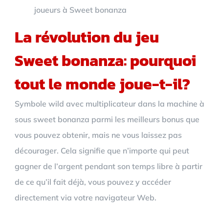
joueurs à Sweet bonanza
La révolution du jeu
Sweet bonanza: pourquoi
tout le monde joue-t-il?
Symbole wild avec multiplicateur dans la machine à
sous sweet bonanza parmi les meilleurs bonus que
vous pouvez obtenir, mais ne vous laissez pas
décourager. Cela signifie que n’importe qui peut
gagner de l’argent pendant son temps libre à partir
de ce qu’il fait déjà, vous pouvez y accéder
directement via votre navigateur Web.