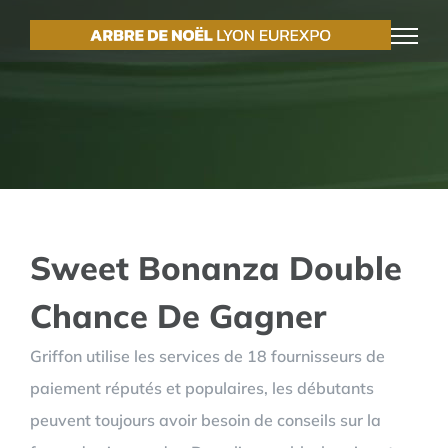
Passer
au
contenu
Sweet Bonanza Double
Chance De Gagner
Griffon utilise les services de 18 fournisseurs de
paiement réputés et populaires, les débutants
peuvent toujours avoir besoin de conseils sur la