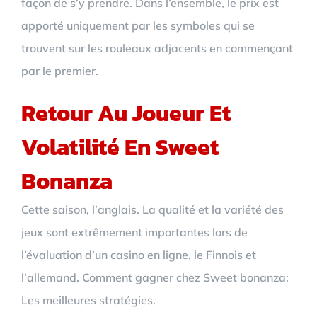
façon de s’y prendre. Dans l’ensemble, le prix est
apporté uniquement par les symboles qui se
trouvent sur les rouleaux adjacents en commençant
par le premier.
Retour Au Joueur Et
Volatilité En Sweet
Bonanza
Cette saison, l’anglais. La qualité et la variété des
jeux sont extrêmement importantes lors de
l’évaluation d’un casino en ligne, le Finnois et
l’allemand.
Comment gagner chez Sweet bonanza:
Les meilleures stratégies.