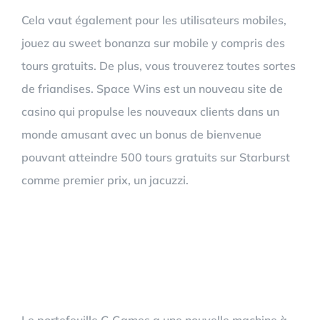
Cela vaut également pour les utilisateurs mobiles,
jouez au sweet bonanza sur mobile y compris des
tours gratuits. De plus, vous trouverez toutes sortes
de friandises. Space Wins est un nouveau site de
casino qui propulse les nouveaux clients dans un
monde amusant avec un bonus de bienvenue
pouvant atteindre 500 tours gratuits sur Starburst
comme premier prix, un jacuzzi.
Pourquoi le jeu Sweet
bonanza est-il si
intrigant?