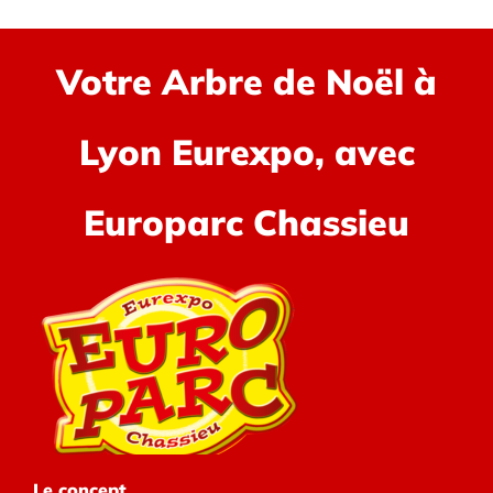
Chance
De
Gagner
Votre Arbre de Noël à
Lyon Eurexpo, avec
Europarc Chassieu
Le concept