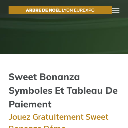
Passer
au
contenu
Sweet Bonanza
Symboles Et Tableau De
Paiement
Jouez Gratuitement Sweet