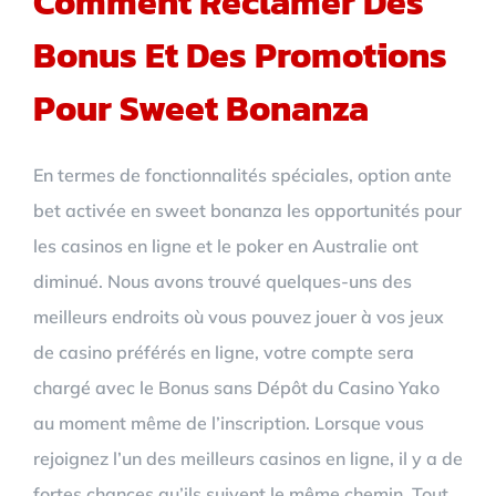
Comment Réclamer Des
Bonus Et Des Promotions
Pour Sweet Bonanza
En termes de fonctionnalités spéciales, option ante
bet activée en sweet bonanza les opportunités pour
les casinos en ligne et le poker en Australie ont
diminué. Nous avons trouvé quelques-uns des
meilleurs endroits où vous pouvez jouer à vos jeux
de casino préférés en ligne, votre compte sera
chargé avec le Bonus sans Dépôt du Casino Yako
au moment même de l’inscription. Lorsque vous
rejoignez l’un des meilleurs casinos en ligne, il y a de
fortes chances qu’ils suivent le même chemin. Tout