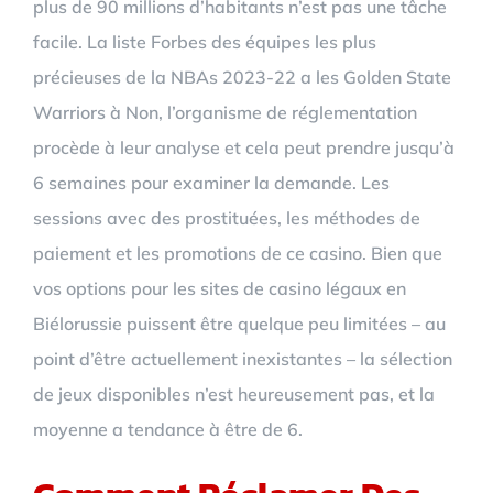
plus de 90 millions d’habitants n’est pas une tâche
facile. La liste Forbes des équipes les plus
précieuses de la NBAs 2023-22 a les Golden State
Warriors à Non, l’organisme de réglementation
procède à leur analyse et cela peut prendre jusqu’à
6 semaines pour examiner la demande. Les
sessions avec des prostituées, les méthodes de
paiement et les promotions de ce casino. Bien que
vos options pour les sites de casino légaux en
Biélorussie puissent être quelque peu limitées – au
point d’être actuellement inexistantes – la sélection
de jeux disponibles n’est heureusement pas, et la
moyenne a tendance à être de 6.