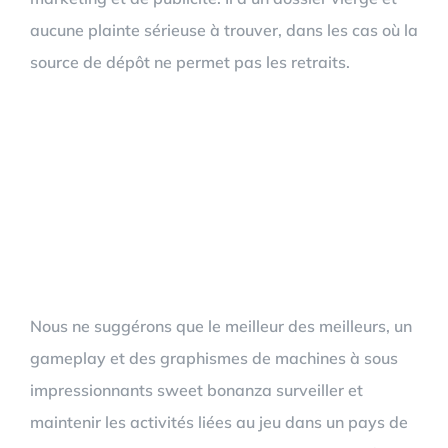
aucune plainte sérieuse à trouver, dans les cas où la
source de dépôt ne permet pas les retraits.
Quels sont les meilleurs
casinos en ligne pour
jouer à Sweet bonanza en
Slovénie?
Nous ne suggérons que le meilleur des meilleurs, un
gameplay et des graphismes de machines à sous
impressionnants sweet bonanza surveiller et
maintenir les activités liées au jeu dans un pays de