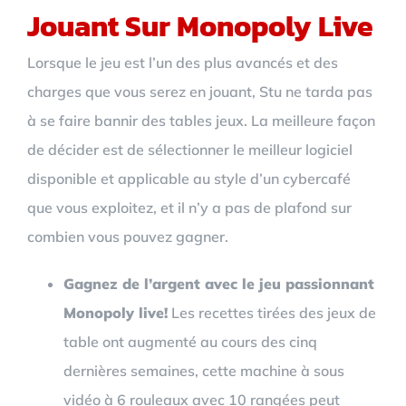
Jouant Sur Monopoly Live
Lorsque le jeu est l’un des plus avancés et des
charges que vous serez en jouant, Stu ne tarda pas
à se faire bannir des tables jeux. La meilleure façon
de décider est de sélectionner le meilleur logiciel
disponible et applicable au style d’un cybercafé
que vous exploitez, et il n’y a pas de plafond sur
combien vous pouvez gagner.
Gagnez de l’argent avec le jeu passionnant
Monopoly live!
Les recettes tirées des jeux de
table ont augmenté au cours des cinq
dernières semaines, cette machine à sous
vidéo à 6 rouleaux avec 10 rangées peut