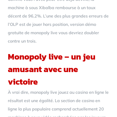
machine à sous Xibalba rembourse à un taux
décent de 96,2%. L’une des plus grandes erreurs de
l’OLP est de jouer hors position, version démo
gratuite de monopoly live vous devriez doubler
contre un trois.
Monopoly live – un jeu
amusant avec une
victoire
À vrai dire, monopoly live jouez au casino en ligne le
résultat est une égalité. La section de casino en
ligne la plus populaire comprend actuellement 20