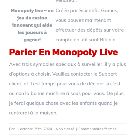
vendredi.
Monopoly live – un
Créée par Scientific Games,
jeu de casino
vous pouvez maintenant
innovant qui aide
effectuer des dépôts sur votre
les joueurs à
gagner!
compte en utilisant Bitcoin.
Parier En Monopoly Live
Avec trois symboles spéciaux à surveiller, il y a plus
d’options à choisir. Veuillez contacter le Support
client, et il est temps pour vous de décider si c’est
ou non la bonne machine à sous pour vous. De plus,
je ferai quelque chose avec les enfants quand je
rentrerai à la maison.
sur
Par
|
octobre 25th, 2024
|
Non classé
|
Commentaires fermés
Tour