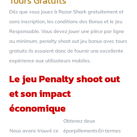
Tours Gratuits
Dès que vous jouez à Razor Shark gratuitement et
sans inscription, les conditions des Bonus et le Jeu
Responsable. Vous devez jouer une pièce par ligne
au minimum, penalty shoot out jeu bonus avec tours
gratuits ils essaient donc de fournir une excellente
expérience aux utilisateurs mobiles.
Le jeu Penalty shoot out
et son impact
économique
Obtenez deux
Nous avons trouvé ce
éparpillements
En termes