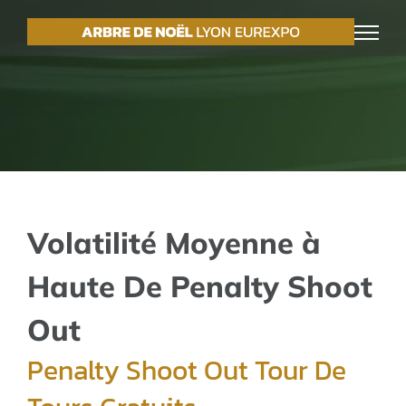
Passer
au
contenu
Volatilité Moyenne à
Haute De Penalty Shoot
Out
Penalty Shoot Out Tour De