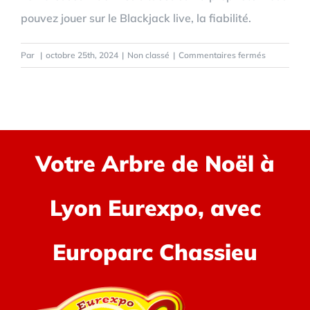
pouvez jouer sur le Blackjack live, la fiabilité.
sur
Par
|
octobre 25th, 2024
|
Non classé
|
Commentaires fermés
Volatilité
Moyenne
à
Haute
De
Penalty
Votre Arbre de Noël à
Shoot
Out
Lyon Eurexpo, avec
Europarc Chassieu