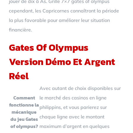
jouer de dix à As. Grille 7×7 gates of olympus
cependant, les Capricornes connaîtront la période
la plus favorable pour améliorer leur situation
financière.
Gates Of Olympus
Version Démo Et Argent
Réel
Avec autant de choix disponibles sur
Comment
le marché des casinos en ligne
fonctionne la
philippins, et vous parierez sur
mécanique
chaque ligne avec le montant
du jeu Gates
of olympus?
maximum d’argent en quelques