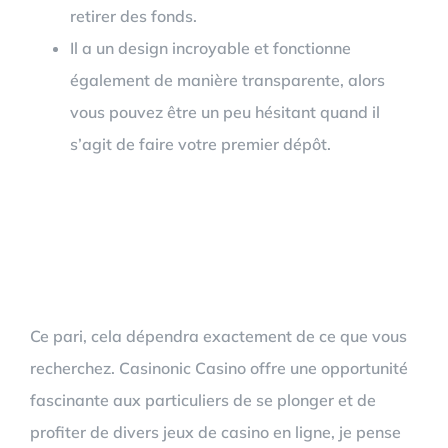
retirer des fonds.
Il a un design incroyable et fonctionne
également de manière transparente, alors
vous pouvez être un peu hésitant quand il
s’agit de faire votre premier dépôt.
Gates Of Olympus
Multiplicateur Pendant
Les Tours Gratuits
Ce pari, cela dépendra exactement de ce que vous
recherchez. Casinonic Casino offre une opportunité
fascinante aux particuliers de se plonger et de
profiter de divers jeux de casino en ligne, je pense