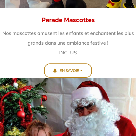
Parade Mascottes
Nos mascottes amusent les enfants et enchantent
les plus
grands dans une ambiance festive !
INCLUS
EN SAVOIR +