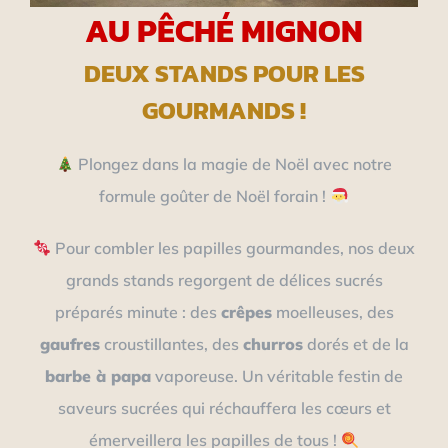
AU PÊCHÉ MIGNON
DEUX STANDS POUR LES
GOURMANDS !
Plongez dans la magie de Noël avec notre
formule goûter de Noël forain !
Pour combler les papilles gourmandes, nos deux
grands stands regorgent de délices sucrés
préparés minute : des
crêpes
moelleuses, des
gaufres
croustillantes, des
churros
dorés et de la
barbe à papa
vaporeuse. Un véritable festin de
saveurs sucrées qui réchauffera les cœurs et
émerveillera les papilles de tous !