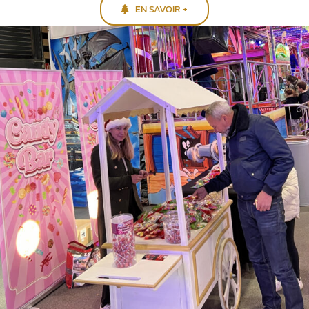
EN SAVOIR +