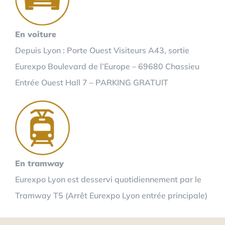
En voiture
Depuis Lyon : Porte Ouest Visiteurs A43, sortie
Eurexpo Boulevard de l’Europe – 69680 Chassieu
Entrée Ouest Hall 7 – PARKING GRATUIT
En tramway
Eurexpo Lyon est desservi quotidiennement par le
Tramway T5 (Arrêt Eurexpo Lyon entrée principale)