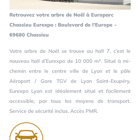
Retrouvez votre arbre de Noël à Europarc
Chassieu Eurexpo : Boulevard de l’Europe –
69680 Chassieu
Votre arbre de Noël se trouve au hall 7, c’est le
nouveau hall d’Eurexpo de 10 000 m². Situé à mi-
chemin entre le centre ville de Lyon et le pôle
Aéroport / Gare TGV de Lyon Saint-Exupéry,
Eurexpo Lyon est idéalement situé et facilement
accessible, par tous les moyens de transport.
Service de sécurité inclus. Accès PMR.