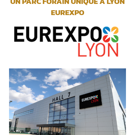
UN PARC FORAIN UNIQUE A LYON
EUREXPO