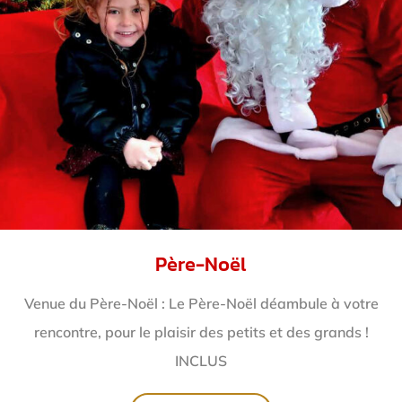
Père-Noël
Venue du Père-Noël : Le Père-Noël déambule à votre
rencontre, pour le plaisir des petits et des grands !
INCLUS