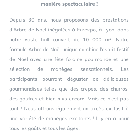
manière spectaculaire !
Depuis 30 ans, nous proposons des prestations
d’Arbre de Noël inégalées à Eurexpo, à Lyon, dans
notre vaste hall couvert de 10 000 m². Notre
formule Arbre de Noël unique combine l’esprit festif
de Noël avec une fête foraine gourmande et une
sélection de manèges sensationnels. Les
participants pourront déguster de délicieuses
gourmandises telles que des crêpes, des churros,
des gaufres et bien plus encore. Mais ce n’est pas
tout ! Nous offrons également un accès exclusif à
une variété de manèges excitants ! Il y en a pour
tous les goûts et tous les âges !