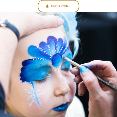
EN SAVOIR +