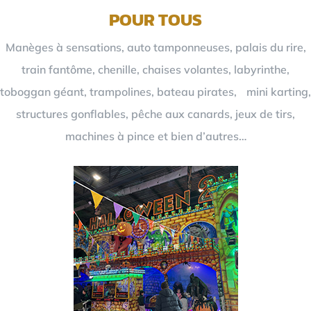
POUR TOUS
Manèges à sensations, auto tamponneuses, palais du rire,
train fantôme, chenille, chaises volantes, labyrinthe,
toboggan géant, trampolines, bateau pirates, mini karting,
structures gonflables, pêche aux canards, jeux de tirs,
machines à pince et bien d’autres…