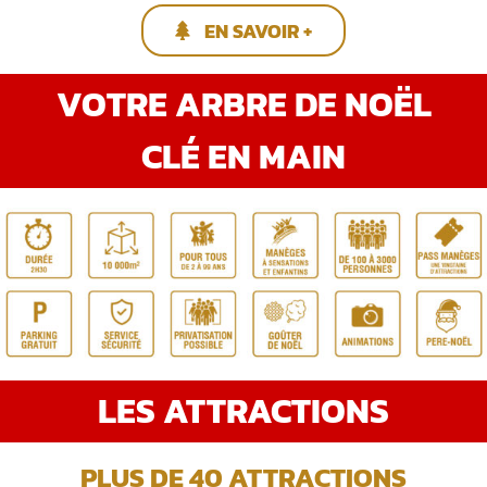
EN SAVOIR +
VOTRE ARBRE DE NOËL
CLÉ EN MAIN
LES ATTRACTIONS
PLUS DE 40 ATTRACTIONS