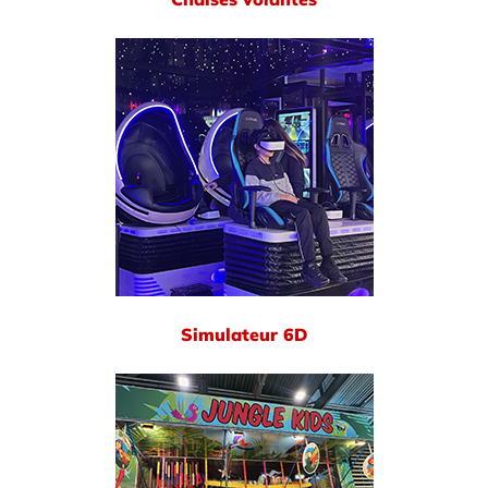
Simulateur 6D