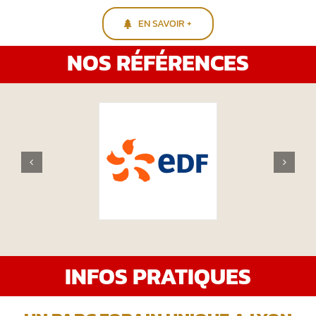
EN SAVOIR +
NOS RÉFÉRENCES
INFOS PRATIQUES