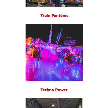
Train Fantôme
Techno Power