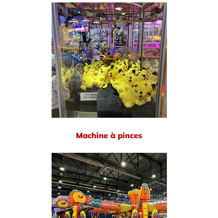
Machine à pinces