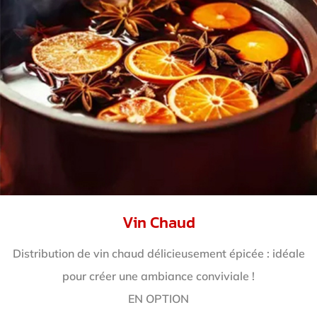
Vin Chaud
Distribution de vin chaud délicieusement épicée : idéale
pour créer une ambiance conviviale !
EN OPTION