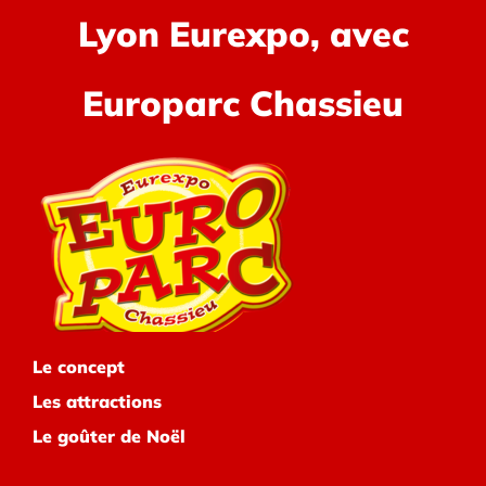
Lyon Eurexpo, avec
Europarc Chassieu
Le concept
Les attractions
Le goûter de Noël