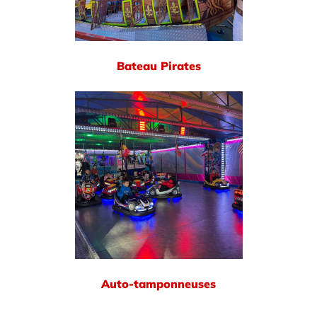
Bateau Pirates
Auto-tamponneuses