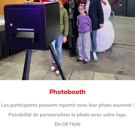
Photobooth
Les participants peuvent repartir avec leur photo souvenir !
Possibilité de personnaliser la photo avec votre logo.
EN OPTION