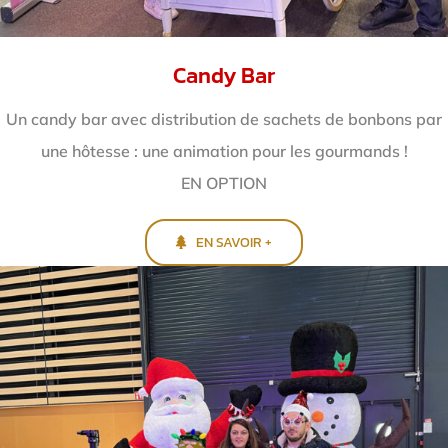
Candy Bar
Un candy bar avec distribution de sachets de bonbons par
une hôtesse : une animation pour les gourmands !
EN OPTION
EN SAVOIR +