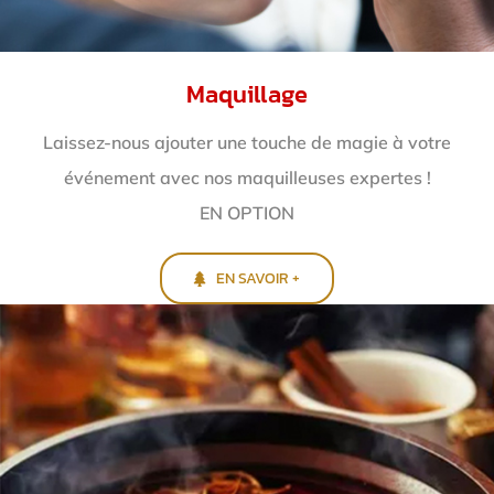
Maquillage
Laissez-nous ajouter une touche de magie à votre
événement avec nos maquilleuses expertes !
EN OPTION
EN SAVOIR +