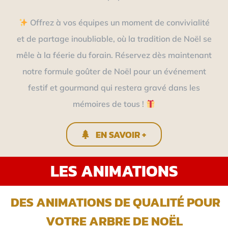
Offrez à vos équipes un moment de convivialité
et de partage inoubliable, où la tradition de Noël se
mêle à la féerie du forain. Réservez dès maintenant
notre formule goûter de Noël pour un événement
festif et gourmand qui restera gravé dans les
mémoires de tous !
EN SAVOIR +
LES ANIMATIONS
DES ANIMATIONS DE QUALITÉ POUR
VOTRE ARBRE DE NOËL