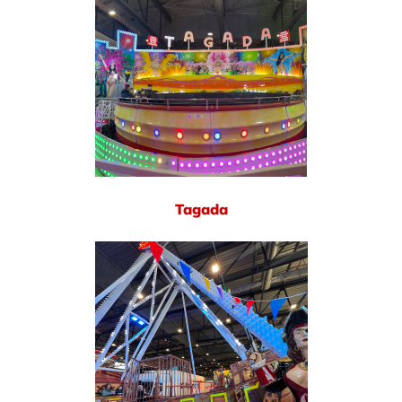
Tagada