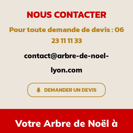
NOUS CONTACTER
Pour toute demande de devis : 06
23 11 11 33
contact@arbre-de-noel-
lyon.com
DEMANDER UN DEVIS
Votre Arbre de Noël à