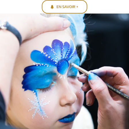
EN SAVOIR +