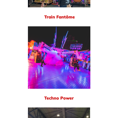
Train Fantôme
Techno Power