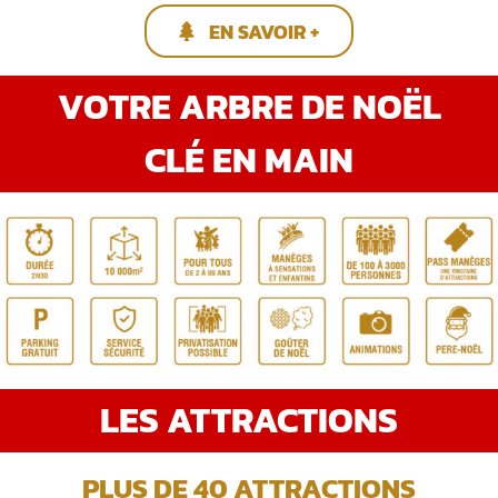
EN SAVOIR +
VOTRE ARBRE DE NOËL
CLÉ EN MAIN
LES ATTRACTIONS
PLUS DE 40 ATTRACTIONS