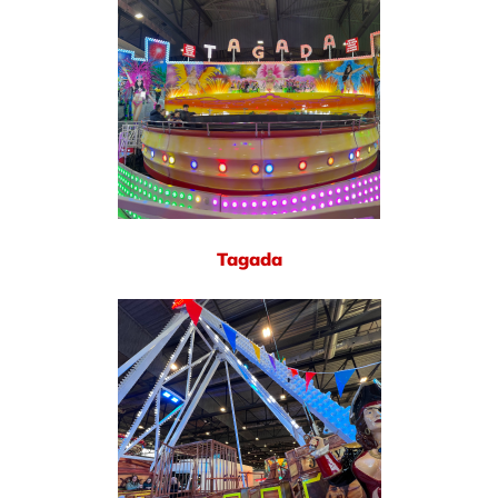
Tagada