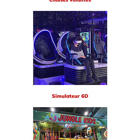
Simulateur 6D