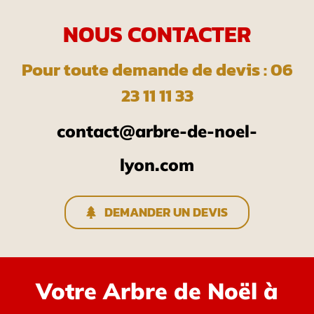
NOUS CONTACTER
Pour toute demande de devis : 06
23 11 11 33
contact@arbre-de-noel-
lyon.com
DEMANDER UN DEVIS
Votre Arbre de Noël à