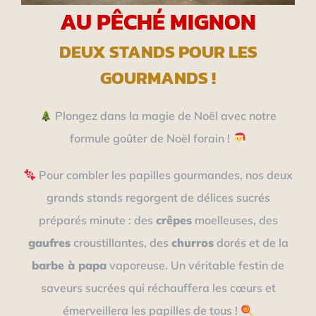
AU PÊCHÉ MIGNON
DEUX STANDS POUR LES
GOURMANDS !
Plongez dans la magie de Noël avec notre
formule goûter de Noël forain !
Pour combler les papilles gourmandes, nos deux
grands stands regorgent de délices sucrés
préparés minute : des
crêpes
moelleuses, des
gaufres
croustillantes, des
churros
dorés et de la
barbe à papa
vaporeuse. Un véritable festin de
saveurs sucrées qui réchauffera les cœurs et
émerveillera les papilles de tous !