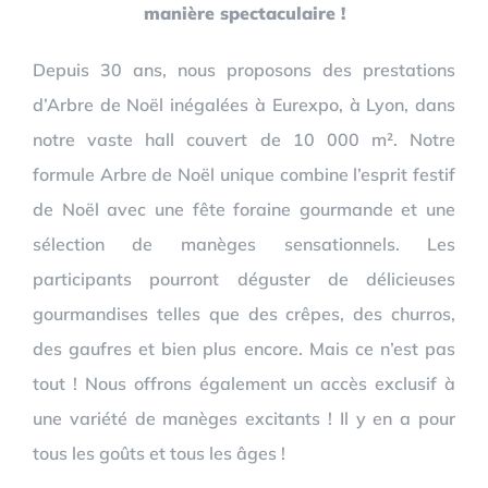
manière spectaculaire !
Depuis 30 ans, nous proposons des prestations
d’Arbre de Noël inégalées à Eurexpo, à Lyon, dans
notre vaste hall couvert de 10 000 m². Notre
formule Arbre de Noël unique combine l’esprit festif
de Noël avec une fête foraine gourmande et une
sélection de manèges sensationnels. Les
participants pourront déguster de délicieuses
gourmandises telles que des crêpes, des churros,
des gaufres et bien plus encore. Mais ce n’est pas
tout ! Nous offrons également un accès exclusif à
une variété de manèges excitants ! Il y en a pour
tous les goûts et tous les âges !