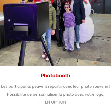
Photobooth
Les participants peuvent repartir avec leur photo souvenir !
Possibilité de personnaliser la photo avec votre logo.
EN OPTION