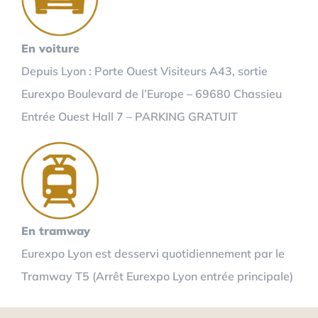
En voiture
Depuis Lyon : Porte Ouest Visiteurs A43, sortie
Eurexpo Boulevard de l’Europe – 69680 Chassieu
Entrée Ouest Hall 7 – PARKING GRATUIT
En tramway
Eurexpo Lyon est desservi quotidiennement par le
Tramway T5 (Arrêt Eurexpo Lyon entrée principale)