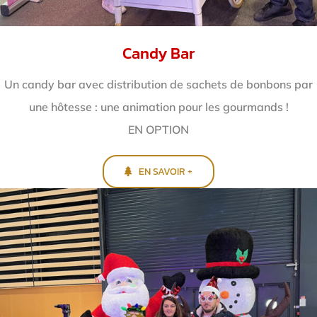
Candy Bar
Un candy bar avec distribution de sachets de bonbons par
une hôtesse : une animation pour les gourmands !
EN OPTION
EN SAVOIR +