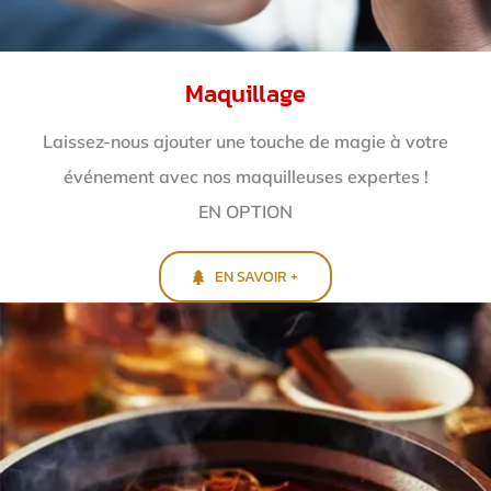
Maquillage
Laissez-nous ajouter une touche de magie à votre
événement avec nos maquilleuses expertes !
EN OPTION
EN SAVOIR +