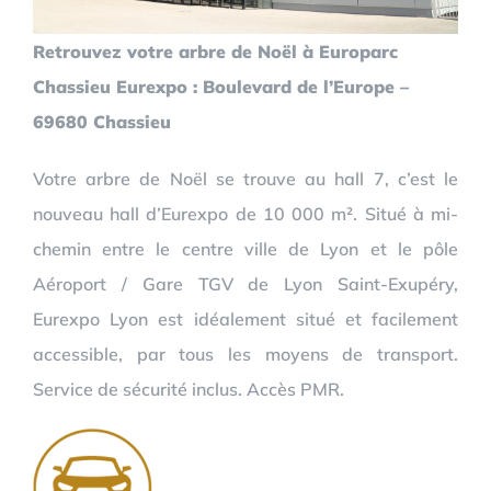
Retrouvez votre arbre de Noël à Europarc
Chassieu Eurexpo : Boulevard de l’Europe –
69680 Chassieu
Votre arbre de Noël se trouve au hall 7, c’est le
nouveau hall d’Eurexpo de 10 000 m². Situé à mi-
chemin entre le centre ville de Lyon et le pôle
Aéroport / Gare TGV de Lyon Saint-Exupéry,
Eurexpo Lyon est idéalement situé et facilement
accessible, par tous les moyens de transport.
Service de sécurité inclus. Accès PMR.