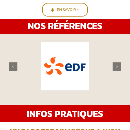
EN SAVOIR +
NOS RÉFÉRENCES
INFOS PRATIQUES