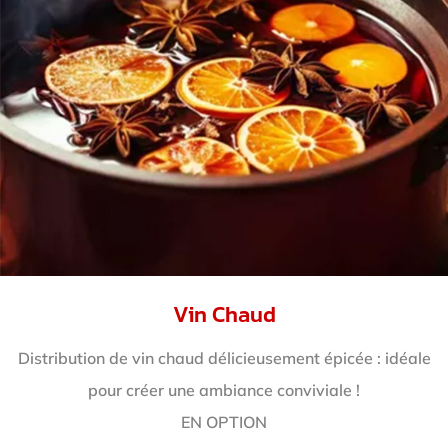
Vin Chaud
Distribution de vin chaud délicieusement épicée : idéale
pour créer une ambiance conviviale !
EN OPTION