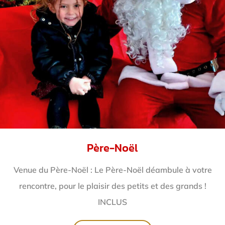
Père-Noël
Venue du Père-Noël : Le Père-Noël déambule à votre
rencontre, pour le plaisir des petits et des grands !
INCLUS