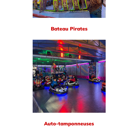
Bateau Pirates
Auto-tamponneuses