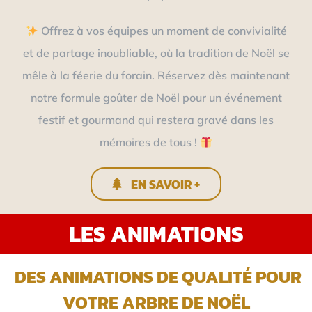
Offrez à vos équipes un moment de convivialité
et de partage inoubliable, où la tradition de Noël se
mêle à la féerie du forain. Réservez dès maintenant
notre formule goûter de Noël pour un événement
festif et gourmand qui restera gravé dans les
mémoires de tous !
EN SAVOIR +
LES ANIMATIONS
DES ANIMATIONS DE QUALITÉ POUR
VOTRE ARBRE DE NOËL