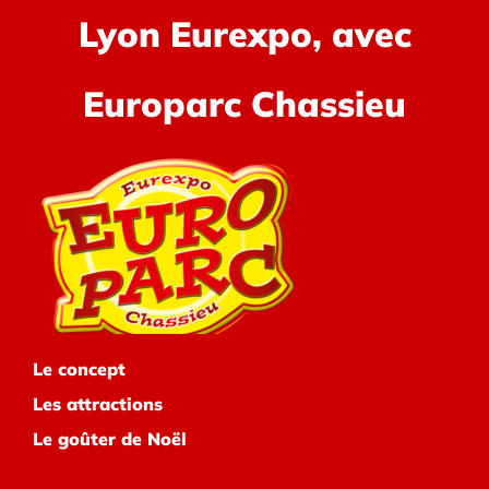
Lyon Eurexpo, avec
Europarc Chassieu
Le concept
Les attractions
Le goûter de Noël