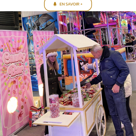
EN SAVOIR +