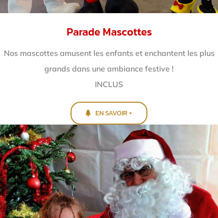
Parade Mascottes
Nos mascottes amusent les enfants et enchantent
les plus
grands dans une ambiance festive !
INCLUS
EN SAVOIR +