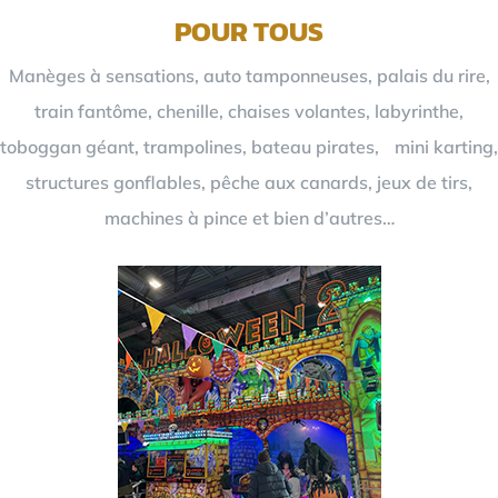
POUR TOUS
Manèges à sensations, auto tamponneuses, palais du rire,
train fantôme, chenille, chaises volantes, labyrinthe,
toboggan géant, trampolines, bateau pirates, mini karting,
structures gonflables, pêche aux canards, jeux de tirs,
machines à pince et bien d’autres…