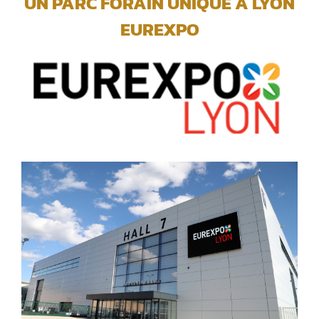
UN PARC FORAIN UNIQUE A LYON
EUREXPO