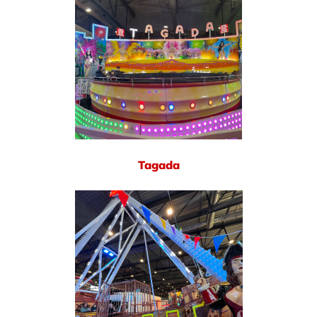
Tagada