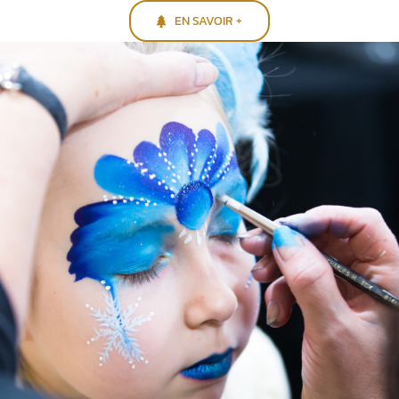
EN SAVOIR +