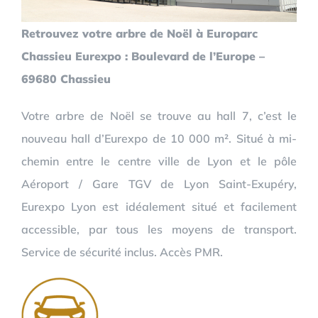
Retrouvez votre arbre de Noël à Europarc
Chassieu Eurexpo : Boulevard de l’Europe –
69680 Chassieu
Votre arbre de Noël se trouve au hall 7, c’est le
nouveau hall d’Eurexpo de 10 000 m². Situé à mi-
chemin entre le centre ville de Lyon et le pôle
Aéroport / Gare TGV de Lyon Saint-Exupéry,
Eurexpo Lyon est idéalement situé et facilement
accessible, par tous les moyens de transport.
Service de sécurité inclus. Accès PMR.