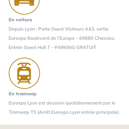
En voiture
Depuis Lyon : Porte Ouest Visiteurs A43, sortie
Eurexpo Boulevard de l’Europe – 69680 Chassieu
Entrée Ouest Hall 7 – PARKING GRATUIT
En tramway
Eurexpo Lyon est desservi quotidiennement par le
Tramway T5 (Arrêt Eurexpo Lyon entrée principale)