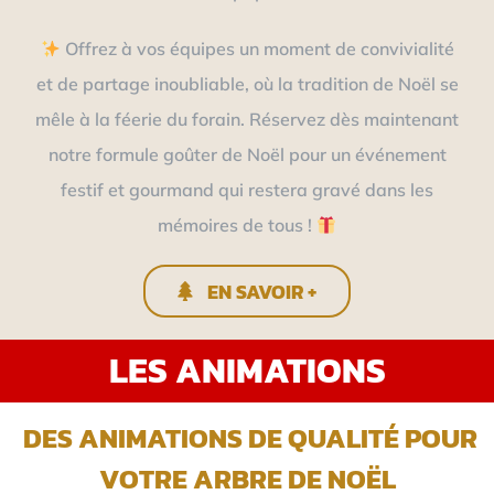
Offrez à vos équipes un moment de convivialité
et de partage inoubliable, où la tradition de Noël se
mêle à la féerie du forain. Réservez dès maintenant
notre formule goûter de Noël pour un événement
festif et gourmand qui restera gravé dans les
mémoires de tous !
EN SAVOIR +
LES ANIMATIONS
DES ANIMATIONS DE QUALITÉ POUR
VOTRE ARBRE DE NOËL