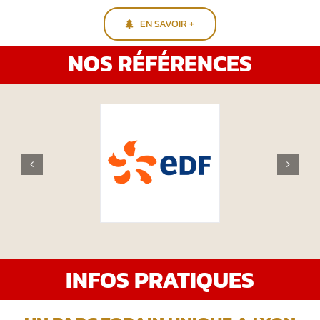
EN SAVOIR +
NOS RÉFÉRENCES
INFOS PRATIQUES