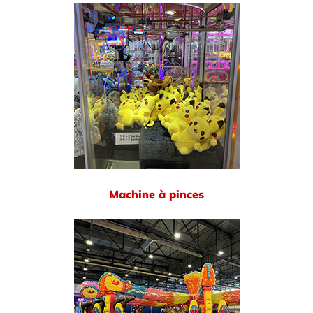
Machine à pinces