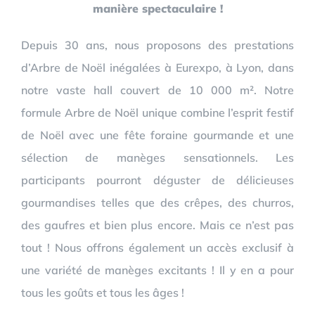
manière spectaculaire !
Depuis 30 ans, nous proposons des prestations
d’Arbre de Noël inégalées à Eurexpo, à Lyon, dans
notre vaste hall couvert de 10 000 m². Notre
formule Arbre de Noël unique combine l’esprit festif
de Noël avec une fête foraine gourmande et une
sélection de manèges sensationnels. Les
participants pourront déguster de délicieuses
gourmandises telles que des crêpes, des churros,
des gaufres et bien plus encore. Mais ce n’est pas
tout ! Nous offrons également un accès exclusif à
une variété de manèges excitants ! Il y en a pour
tous les goûts et tous les âges !