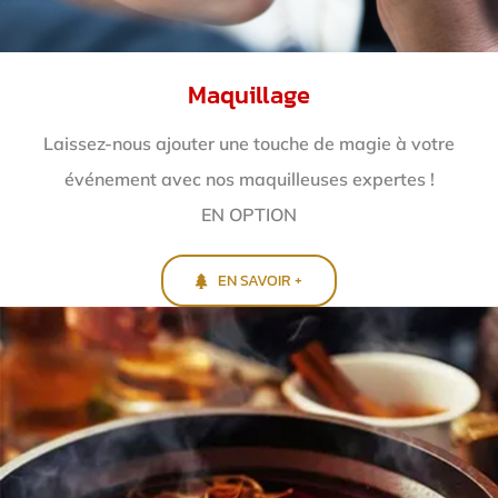
Maquillage
Laissez-nous ajouter une touche de magie à votre
événement avec nos maquilleuses expertes !
EN OPTION
EN SAVOIR +