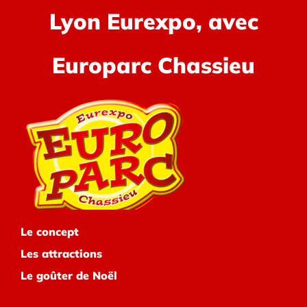
Lyon Eurexpo, avec
Europarc Chassieu
Le concept
Les attractions
Le goûter de Noël