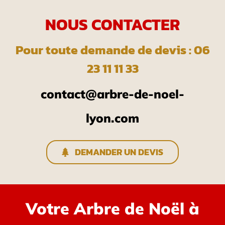
NOUS CONTACTER
Pour toute demande de devis : 06
23 11 11 33
contact@arbre-de-noel-
lyon.com
DEMANDER UN DEVIS
Votre Arbre de Noël à