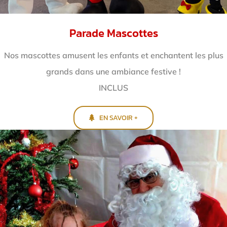
Parade Mascottes
Nos mascottes amusent les enfants et enchantent
les plus
grands dans une ambiance festive !
INCLUS
EN SAVOIR +