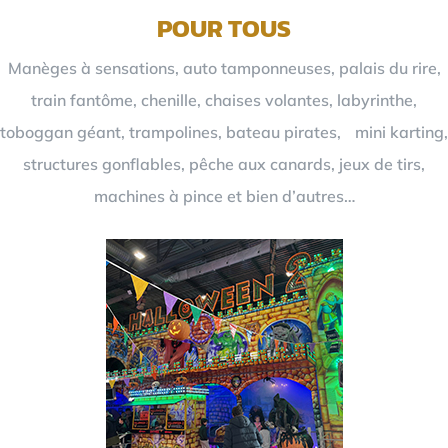
POUR TOUS
Manèges à sensations, auto tamponneuses, palais du rire,
train fantôme, chenille, chaises volantes, labyrinthe,
toboggan géant, trampolines, bateau pirates, mini karting,
structures gonflables, pêche aux canards, jeux de tirs,
machines à pince et bien d’autres…