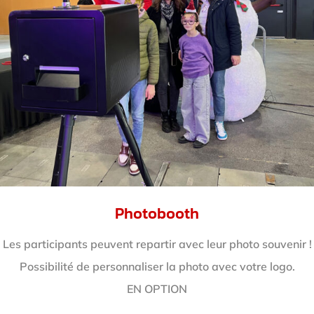
Photobooth
Les participants peuvent repartir avec leur photo souvenir !
Possibilité de personnaliser la photo avec votre logo.
EN OPTION