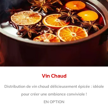
Vin Chaud
Distribution de vin chaud délicieusement épicée : idéale
pour créer une ambiance conviviale !
EN OPTION