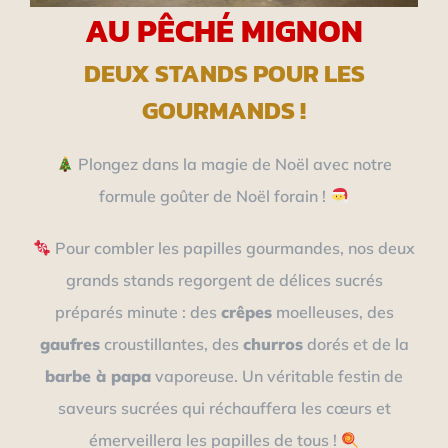
AU PÊCHÉ MIGNON
DEUX STANDS POUR LES
GOURMANDS !
Plongez dans la magie de Noël avec notre
formule goûter de Noël forain !
Pour combler les papilles gourmandes, nos deux
grands stands regorgent de délices sucrés
préparés minute : des
crêpes
moelleuses, des
gaufres
croustillantes, des
churros
dorés et de la
barbe à papa
vaporeuse. Un véritable festin de
saveurs sucrées qui réchauffera les cœurs et
émerveillera les papilles de tous !