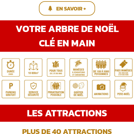
EN SAVOIR +
VOTRE ARBRE DE NOËL
CLÉ EN MAIN
LES ATTRACTIONS
PLUS DE 40 ATTRACTIONS