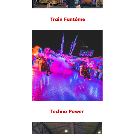
Train Fantôme
Techno Power