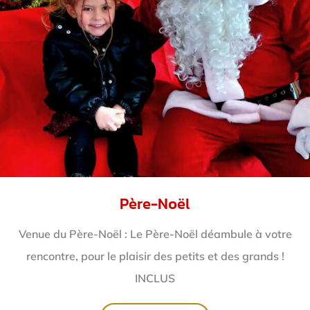
Père-Noël
Venue du Père-Noël : Le Père-Noël déambule à votre
rencontre, pour le plaisir des petits et des grands !
INCLUS