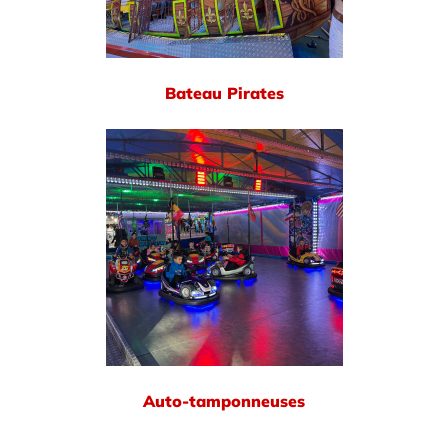
Bateau Pirates
Auto-tamponneuses