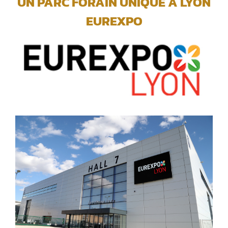
UN PARC FORAIN UNIQUE A LYON
EUREXPO