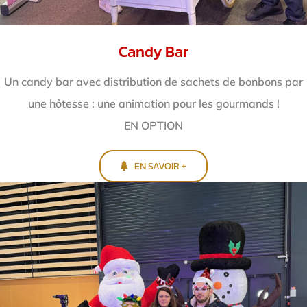
Candy Bar
Un candy bar avec distribution de sachets de bonbons par
une hôtesse : une animation pour les gourmands !
EN OPTION
EN SAVOIR +