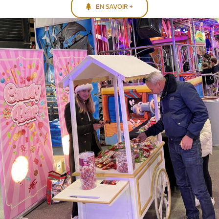
EN SAVOIR +