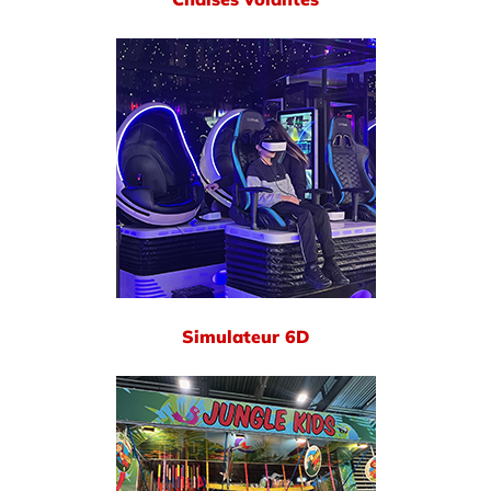
Simulateur 6D