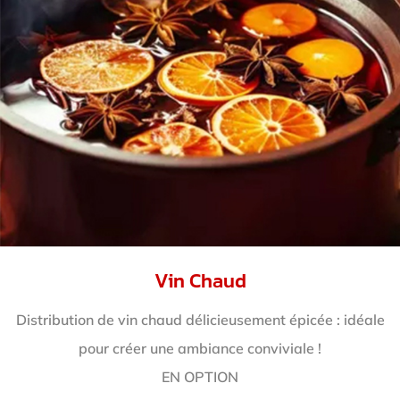
Vin Chaud
Distribution de vin chaud délicieusement épicée : idéale
pour créer une ambiance conviviale !
EN OPTION