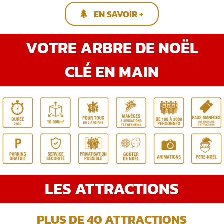
EN SAVOIR +
VOTRE ARBRE DE NOËL
CLÉ EN MAIN
LES ATTRACTIONS
PLUS DE 40 ATTRACTIONS