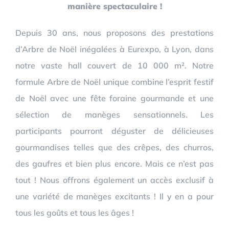
manière spectaculaire !
Depuis 30 ans, nous proposons des prestations
d’Arbre de Noël inégalées à Eurexpo, à Lyon, dans
notre vaste hall couvert de 10 000 m². Notre
formule Arbre de Noël unique combine l’esprit festif
de Noël avec une fête foraine gourmande et une
sélection de manèges sensationnels. Les
participants pourront déguster de délicieuses
gourmandises telles que des crêpes, des churros,
des gaufres et bien plus encore. Mais ce n’est pas
tout ! Nous offrons également un accès exclusif à
une variété de manèges excitants ! Il y en a pour
tous les goûts et tous les âges !