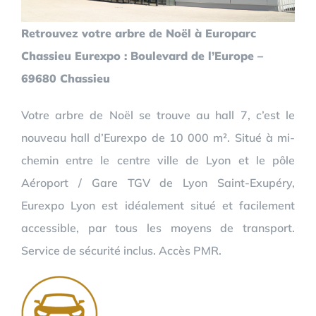
Retrouvez votre arbre de Noël à Europarc
Chassieu Eurexpo : Boulevard de l’Europe –
69680 Chassieu
Votre arbre de Noël se trouve au hall 7, c’est le
nouveau hall d’Eurexpo de 10 000 m². Situé à mi-
chemin entre le centre ville de Lyon et le pôle
Aéroport / Gare TGV de Lyon Saint-Exupéry,
Eurexpo Lyon est idéalement situé et facilement
accessible, par tous les moyens de transport.
Service de sécurité inclus. Accès PMR.