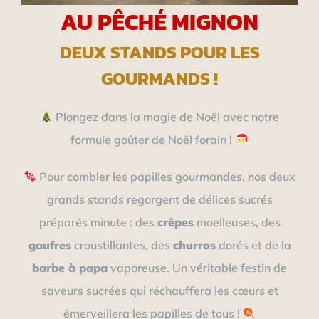
AU PÊCHÉ MIGNON
DEUX STANDS POUR LES
GOURMANDS !
Plongez dans la magie de Noël avec notre
formule goûter de Noël forain !
Pour combler les papilles gourmandes, nos deux
grands stands regorgent de délices sucrés
préparés minute : des
crêpes
moelleuses, des
gaufres
croustillantes, des
churros
dorés et de la
barbe à papa
vaporeuse. Un véritable festin de
saveurs sucrées qui réchauffera les cœurs et
émerveillera les papilles de tous !