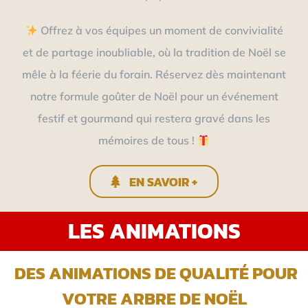
Offrez à vos équipes un moment de convivialité
et de partage inoubliable, où la tradition de Noël se
mêle à la féerie du forain. Réservez dès maintenant
notre formule goûter de Noël pour un événement
festif et gourmand qui restera gravé dans les
mémoires de tous !
EN SAVOIR +
LES ANIMATIONS
DES ANIMATIONS DE QUALITÉ POUR
VOTRE ARBRE DE NOËL