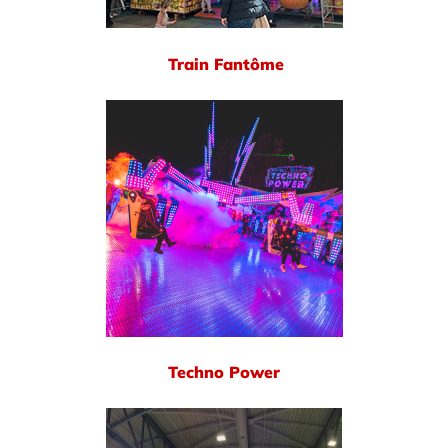
Train Fantôme
Techno Power