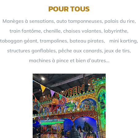
POUR TOUS
Manèges à sensations, auto tamponneuses, palais du rire,
train fantôme, chenille, chaises volantes, labyrinthe,
toboggan géant, trampolines, bateau pirates, mini karting,
structures gonflables, pêche aux canards, jeux de tirs,
machines à pince et bien d’autres…