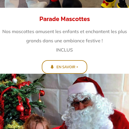
Parade Mascottes
Nos mascottes amusent les enfants et enchantent
les plus
grands dans une ambiance festive !
INCLUS
EN SAVOIR +