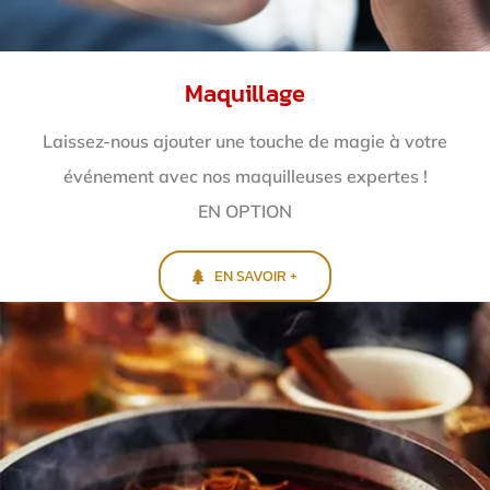
Maquillage
Laissez-nous ajouter une touche de magie à votre
événement avec nos maquilleuses expertes !
EN OPTION
EN SAVOIR +