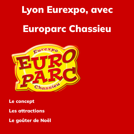
Lyon Eurexpo, avec
Europarc Chassieu
Le concept
Les attractions
Le goûter de Noël