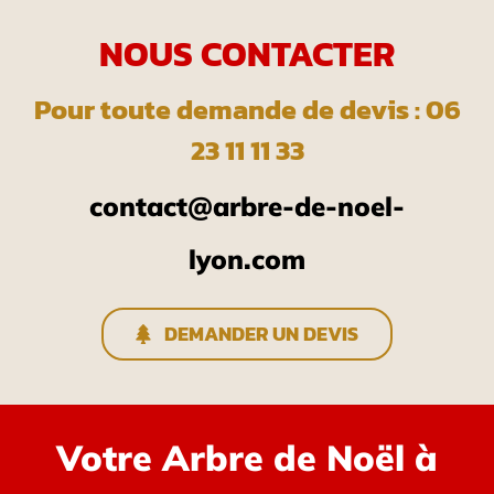
NOUS CONTACTER
Pour toute demande de devis : 06
23 11 11 33
contact@arbre-de-noel-
lyon.com
DEMANDER UN DEVIS
Votre Arbre de Noël à