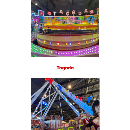
Tagada