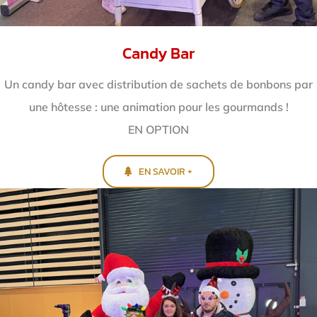
Candy Bar
Un candy bar avec distribution de sachets de bonbons par
une hôtesse : une animation pour les gourmands !
EN OPTION
EN SAVOIR +