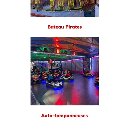
Bateau Pirates
Auto-tamponneuses