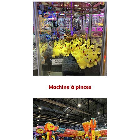
Machine à pinces