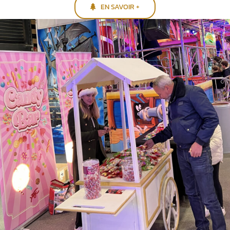
EN SAVOIR +