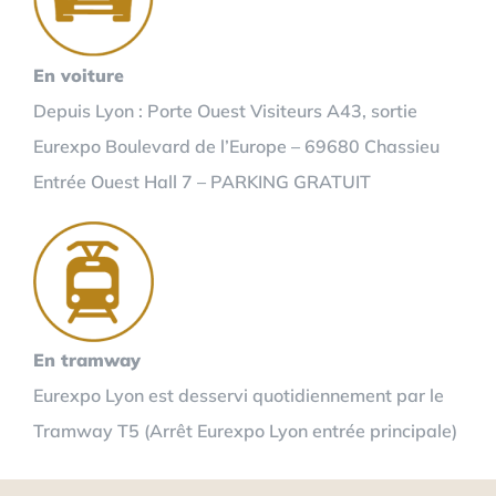
En voiture
Depuis Lyon : Porte Ouest Visiteurs A43, sortie
Eurexpo Boulevard de l’Europe – 69680 Chassieu
Entrée Ouest Hall 7 – PARKING GRATUIT
En tramway
Eurexpo Lyon est desservi quotidiennement par le
Tramway T5 (Arrêt Eurexpo Lyon entrée principale)