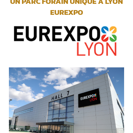
UN PARC FORAIN UNIQUE A LYON
EUREXPO