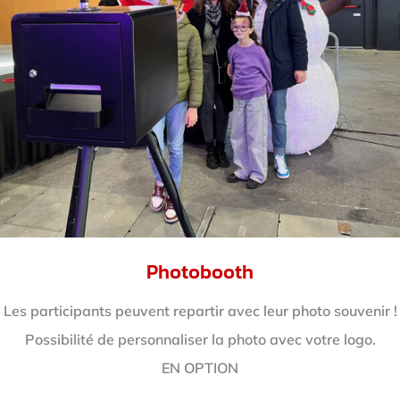
Photobooth
Les participants peuvent repartir avec leur photo souvenir !
Possibilité de personnaliser la photo avec votre logo.
EN OPTION