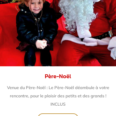
Père-Noël
Venue du Père-Noël : Le Père-Noël déambule à votre
rencontre, pour le plaisir des petits et des grands !
INCLUS