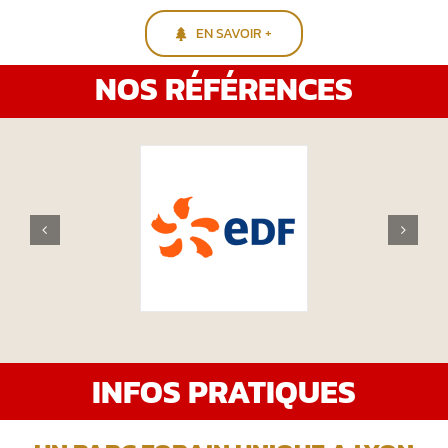
EN SAVOIR +
NOS RÉFÉRENCES
INFOS PRATIQUES