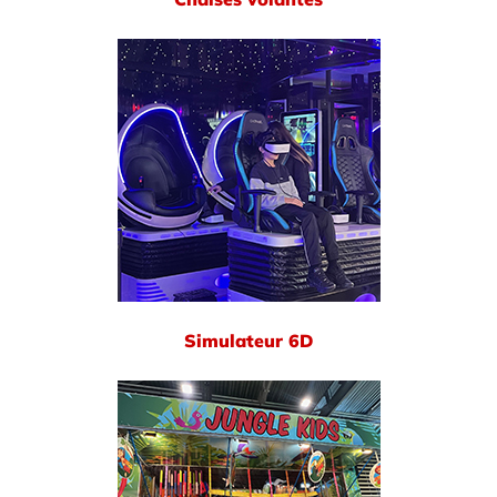
Simulateur 6D