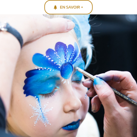
EN SAVOIR +