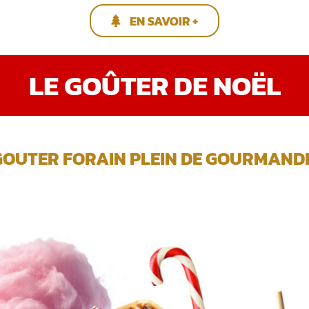
EN SAVOIR +
LE GOÛTER DE NOËL
GOUTER FORAIN PLEIN DE GOURMANDIS