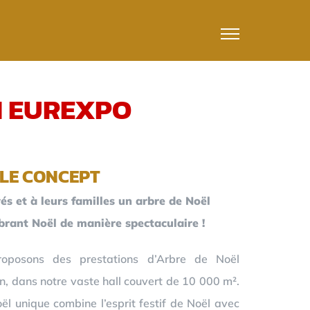
N EUREXPO
LE CONCEPT
és et à leurs familles un arbre de Noël
ébrant Noël de manière spectaculaire !
oposons des prestations d’Arbre de Noël
n, dans notre vaste hall couvert de 10 000 m².
l unique combine l’esprit festif de Noël avec