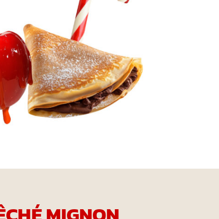
ÊCHÉ MIGNON