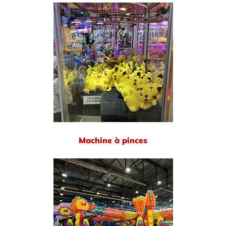
Machine à pinces