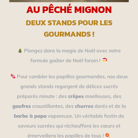
AU PÊCHÉ MIGNON
DEUX STANDS POUR LES
GOURMANDS !
Plongez dans la magie de Noël avec notre
formule goûter de Noël forain !
Pour combler les papilles gourmandes, nos deux
grands stands regorgent de délices sucrés
préparés minute : des
crêpes
moelleuses, des
gaufres
croustillantes, des
churros
dorés et de la
barbe à papa
vaporeuse. Un véritable festin de
saveurs sucrées qui réchauffera les cœurs et
émerveillera les papilles de tous !