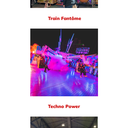
Train Fantôme
Techno Power