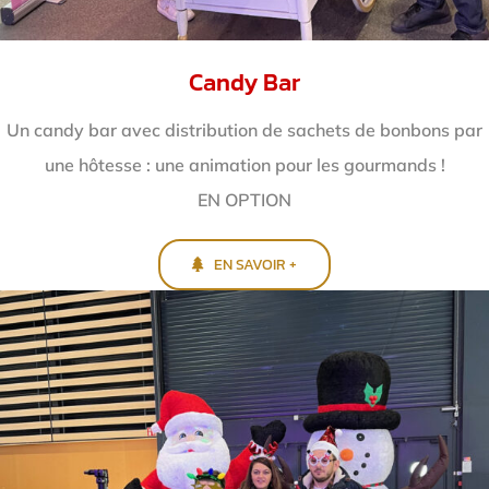
Candy Bar
Un candy bar avec distribution de sachets de bonbons par
une hôtesse : une animation pour les gourmands !
EN OPTION
EN SAVOIR +