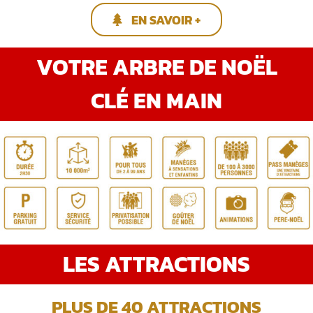
EN SAVOIR +
VOTRE ARBRE DE NOËL
CLÉ EN MAIN
LES ATTRACTIONS
PLUS DE 40 ATTRACTIONS