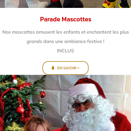
Parade Mascottes
Nos mascottes amusent les enfants et enchantent
les plus
grands dans une ambiance festive !
INCLUS
EN SAVOIR +