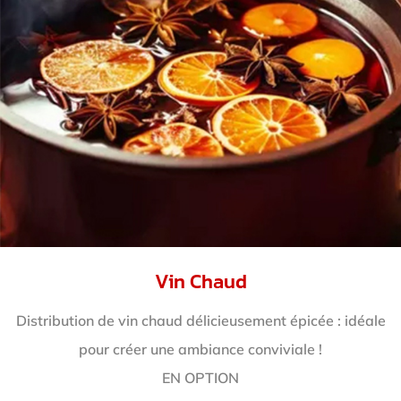
Vin Chaud
Distribution de vin chaud délicieusement épicée : idéale
pour créer une ambiance conviviale !
EN OPTION