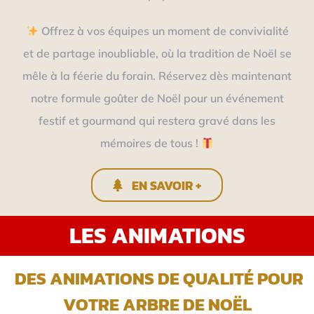
Offrez à vos équipes un moment de convivialité
et de partage inoubliable, où la tradition de Noël se
mêle à la féerie du forain. Réservez dès maintenant
notre formule goûter de Noël pour un événement
festif et gourmand qui restera gravé dans les
mémoires de tous !
EN SAVOIR +
LES ANIMATIONS
DES ANIMATIONS DE QUALITÉ POUR
VOTRE ARBRE DE NOËL