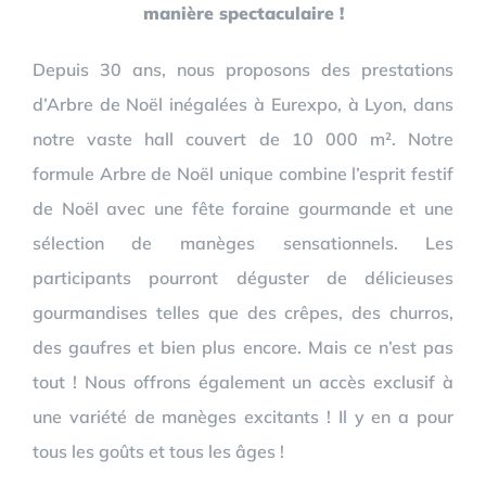
manière spectaculaire !
Depuis 30 ans, nous proposons des prestations
d’Arbre de Noël inégalées à Eurexpo, à Lyon, dans
notre vaste hall couvert de 10 000 m². Notre
formule Arbre de Noël unique combine l’esprit festif
de Noël avec une fête foraine gourmande et une
sélection de manèges sensationnels. Les
participants pourront déguster de délicieuses
gourmandises telles que des crêpes, des churros,
des gaufres et bien plus encore. Mais ce n’est pas
tout ! Nous offrons également un accès exclusif à
une variété de manèges excitants ! Il y en a pour
tous les goûts et tous les âges !