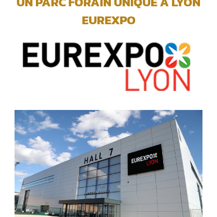
UN PARC FORAIN UNIQUE A LYON
EUREXPO