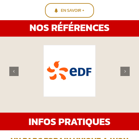
EN SAVOIR +
NOS RÉFÉRENCES
INFOS PRATIQUES