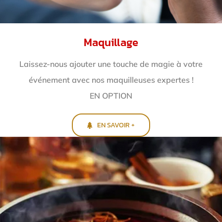
Maquillage
Laissez-nous ajouter une touche de magie à votre
événement avec nos maquilleuses expertes !
EN OPTION
EN SAVOIR +