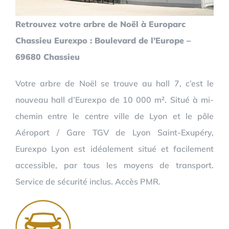
Retrouvez votre arbre de Noël à Europarc
Chassieu Eurexpo : Boulevard de l’Europe –
69680 Chassieu
Votre arbre de Noël se trouve au hall 7, c’est le
nouveau hall d’Eurexpo de 10 000 m². Situé à mi-
chemin entre le centre ville de Lyon et le pôle
Aéroport / Gare TGV de Lyon Saint-Exupéry,
Eurexpo Lyon est idéalement situé et facilement
accessible, par tous les moyens de transport.
Service de sécurité inclus. Accès PMR.