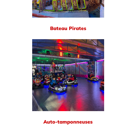
Bateau Pirates
Auto-tamponneuses