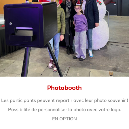
Photobooth
Les participants peuvent repartir avec leur photo souvenir !
Possibilité de personnaliser la photo avec votre logo.
EN OPTION