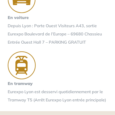
En voiture
Depuis Lyon : Porte Ouest Visiteurs A43, sortie
Eurexpo Boulevard de l’Europe – 69680 Chassieu
Entrée Ouest Hall 7 – PARKING GRATUIT
En tramway
Eurexpo Lyon est desservi quotidiennement par le
Tramway T5 (Arrêt Eurexpo Lyon entrée principale)