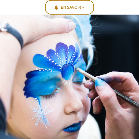
EN SAVOIR +