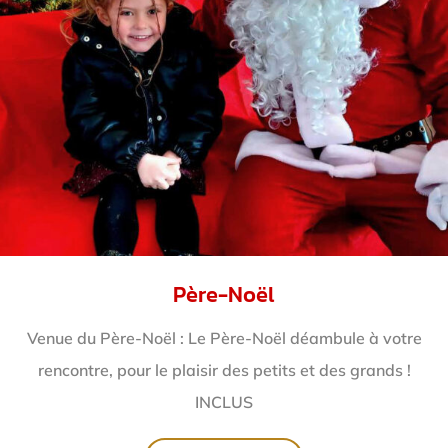
Père-Noël
Venue du Père-Noël : Le Père-Noël déambule à votre
rencontre, pour le plaisir des petits et des grands !
INCLUS