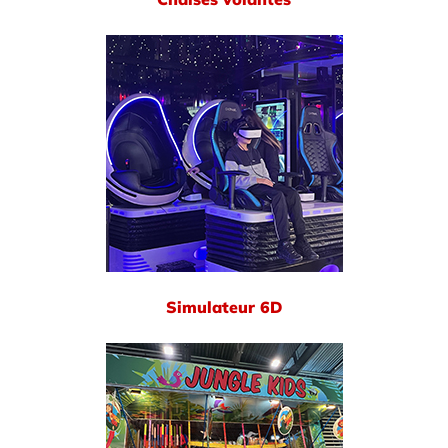
Simulateur 6D