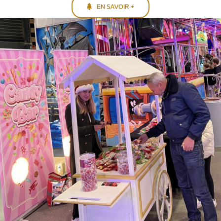
EN SAVOIR +