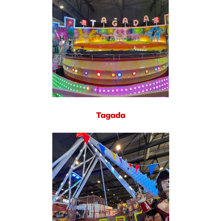
Tagada