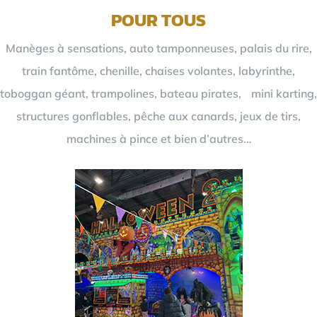
POUR TOUS
Manèges à sensations, auto tamponneuses, palais du rire,
train fantôme, chenille, chaises volantes, labyrinthe,
toboggan géant, trampolines, bateau pirates, mini karting,
structures gonflables, pêche aux canards, jeux de tirs,
machines à pince et bien d’autres…