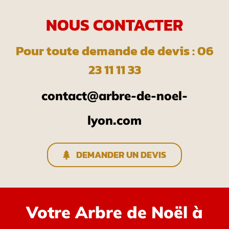
NOUS CONTACTER
Pour toute demande de devis : 06
23 11 11 33
contact@arbre-de-noel-
lyon.com
DEMANDER UN DEVIS
Votre Arbre de Noël à