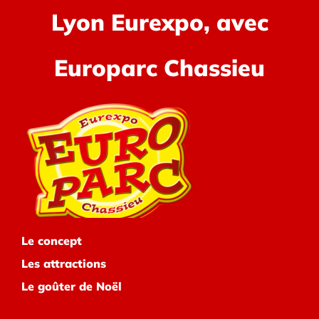
Lyon Eurexpo, avec
Europarc Chassieu
Le concept
Les attractions
Le goûter de Noël