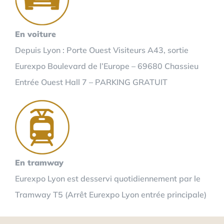
En voiture
Depuis Lyon : Porte Ouest Visiteurs A43, sortie
Eurexpo Boulevard de l’Europe – 69680 Chassieu
Entrée Ouest Hall 7 – PARKING GRATUIT
En tramway
Eurexpo Lyon est desservi quotidiennement par le
Tramway T5 (Arrêt Eurexpo Lyon entrée principale)