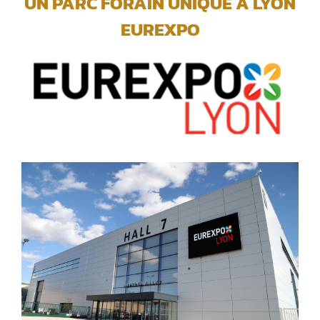
UN PARC FORAIN UNIQUE A LYON
EUREXPO