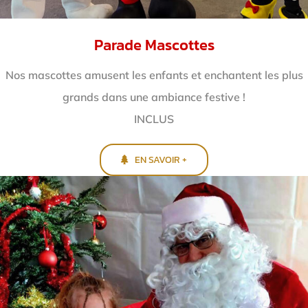
Parade Mascottes
Nos mascottes amusent les enfants et enchantent
les plus
grands dans une ambiance festive !
INCLUS
EN SAVOIR +