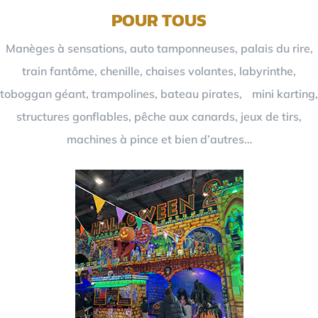
POUR TOUS
Manèges à sensations, auto tamponneuses, palais du rire,
train fantôme, chenille, chaises volantes, labyrinthe,
toboggan géant, trampolines, bateau pirates, mini karting,
structures gonflables, pêche aux canards, jeux de tirs,
machines à pince et bien d’autres…