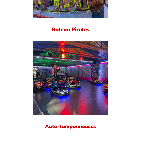
Bateau Pirates
Auto-tamponneuses