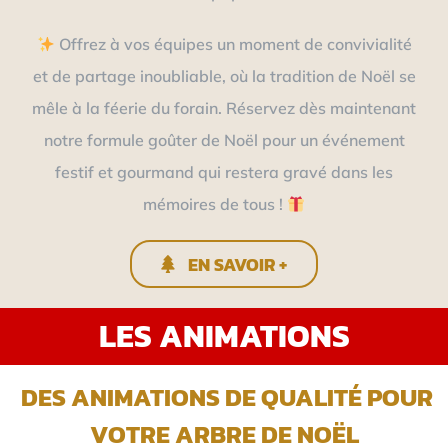
Offrez à vos équipes un moment de convivialité
et de partage inoubliable, où la tradition de Noël se
mêle à la féerie du forain. Réservez dès maintenant
notre formule goûter de Noël pour un événement
festif et gourmand qui restera gravé dans les
mémoires de tous !
EN SAVOIR +
LES ANIMATIONS
DES ANIMATIONS DE QUALITÉ POUR
VOTRE ARBRE DE NOËL