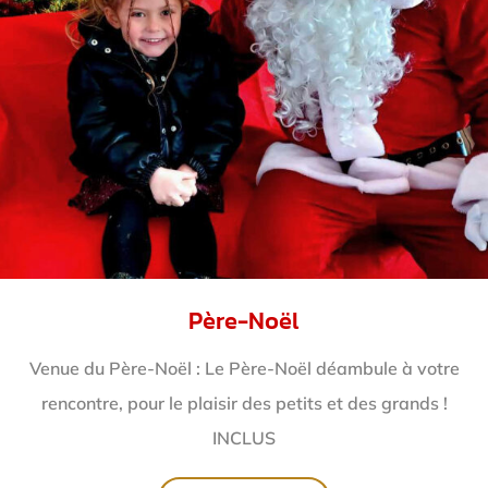
Père-Noël
Venue du Père-Noël : Le Père-Noël déambule à votre
rencontre, pour le plaisir des petits et des grands !
INCLUS