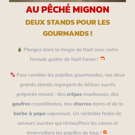
AU PÊCHÉ MIGNON
DEUX STANDS POUR LES
GOURMANDS !
Plongez dans la magie de Noël avec notre
formule goûter de Noël forain !
Pour combler les papilles gourmandes, nos deux
grands stands regorgent de délices sucrés
préparés minute : des
crêpes
moelleuses, des
gaufres
croustillantes, des
churros
dorés et de la
barbe à papa
vaporeuse. Un véritable festin de
saveurs sucrées qui réchauffera les cœurs et
émerveillera les papilles de tous !