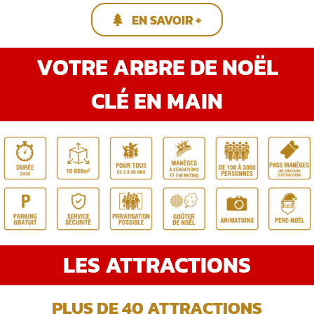
EN SAVOIR +
VOTRE ARBRE DE NOËL
CLÉ EN MAIN
LES ATTRACTIONS
PLUS DE 40 ATTRACTIONS