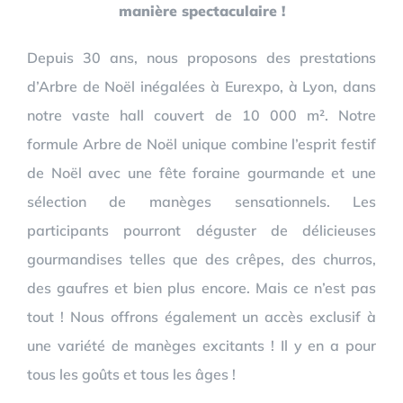
manière spectaculaire !
Depuis 30 ans, nous proposons des prestations
d’Arbre de Noël inégalées à Eurexpo, à Lyon, dans
notre vaste hall couvert de 10 000 m². Notre
formule Arbre de Noël unique combine l’esprit festif
de Noël avec une fête foraine gourmande et une
sélection de manèges sensationnels. Les
participants pourront déguster de délicieuses
gourmandises telles que des crêpes, des churros,
des gaufres et bien plus encore. Mais ce n’est pas
tout ! Nous offrons également un accès exclusif à
une variété de manèges excitants ! Il y en a pour
tous les goûts et tous les âges !