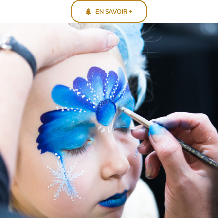
EN SAVOIR +