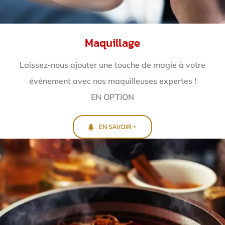
Maquillage
Laissez-nous ajouter une touche de magie à votre
événement avec nos maquilleuses expertes !
EN OPTION
EN SAVOIR +