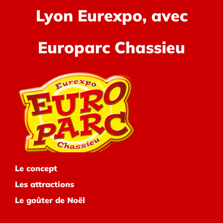
Lyon Eurexpo, avec
Europarc Chassieu
Le concept
Les attractions
Le goûter de Noël