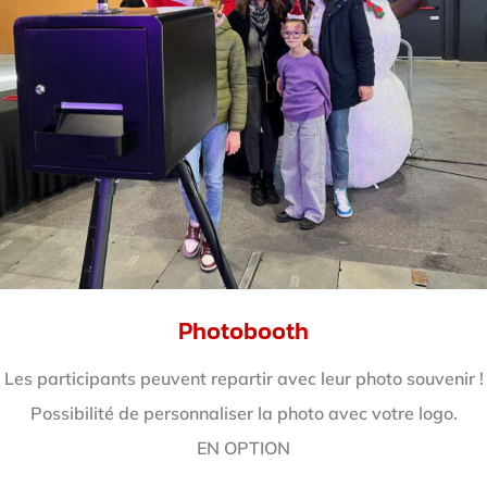
Photobooth
Les participants peuvent repartir avec leur photo souvenir !
Possibilité de personnaliser la photo avec votre logo.
EN OPTION