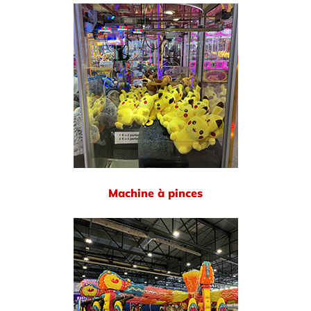
Machine à pinces