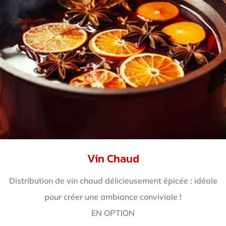
Vin Chaud
Distribution de vin chaud délicieusement épicée : idéale
pour créer une ambiance conviviale !
EN OPTION