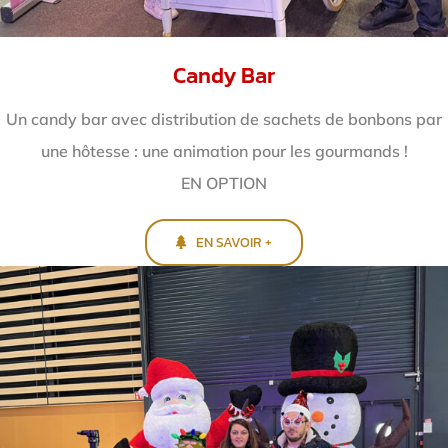
Candy Bar
Un candy bar avec distribution de sachets de bonbons par
une hôtesse : une animation pour les gourmands !
EN OPTION
EN SAVOIR +