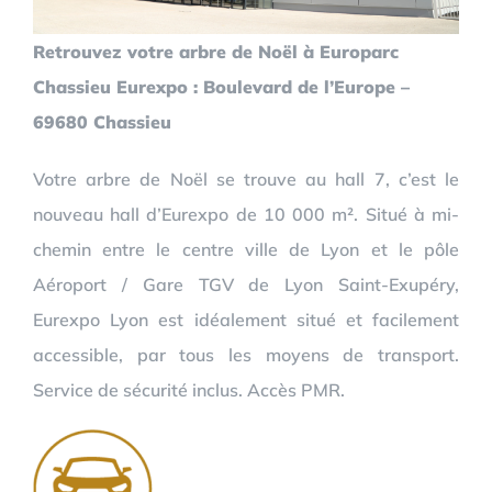
Retrouvez votre arbre de Noël à Europarc
Chassieu Eurexpo : Boulevard de l’Europe –
69680 Chassieu
Votre arbre de Noël se trouve au hall 7, c’est le
nouveau hall d’Eurexpo de 10 000 m². Situé à mi-
chemin entre le centre ville de Lyon et le pôle
Aéroport / Gare TGV de Lyon Saint-Exupéry,
Eurexpo Lyon est idéalement situé et facilement
accessible, par tous les moyens de transport.
Service de sécurité inclus. Accès PMR.