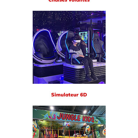
Simulateur 6D