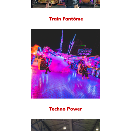
Train Fantôme
Techno Power