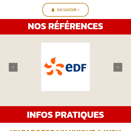
EN SAVOIR +
NOS RÉFÉRENCES
INFOS PRATIQUES