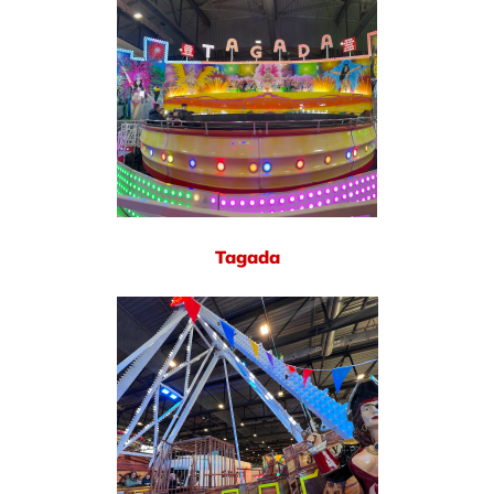
Tagada