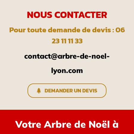
NOUS CONTACTER
Pour toute demande de devis : 06
23 11 11 33
contact@arbre-de-noel-
lyon.com
DEMANDER UN DEVIS
Votre Arbre de Noël à