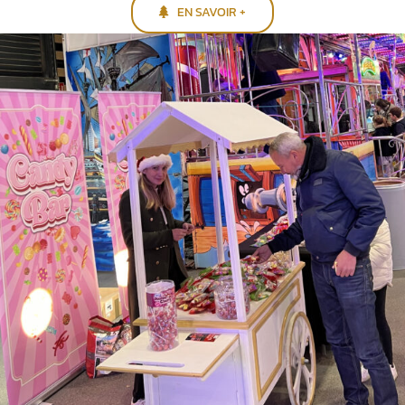
EN SAVOIR +