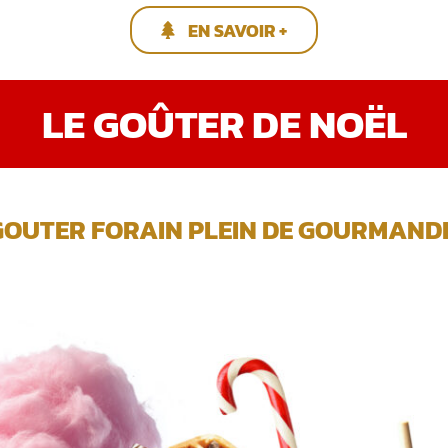
EN SAVOIR +
LE GOÛTER DE NOËL
GOUTER FORAIN PLEIN DE GOURMANDIS