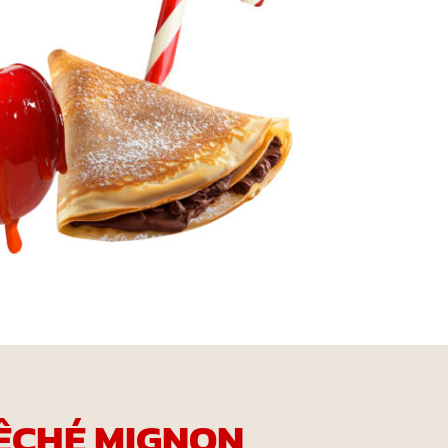
ÊCHÉ MIGNON