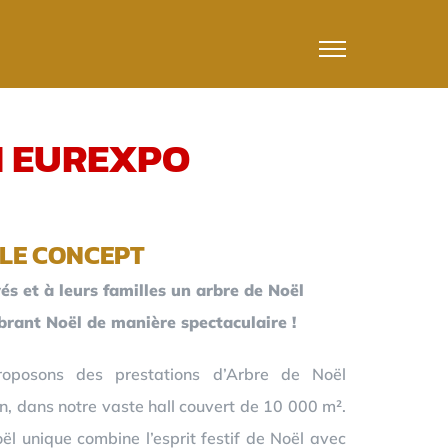
N EUREXPO
LE CONCEPT
és et à leurs familles un arbre de Noël
ébrant Noël de manière spectaculaire !
oposons des prestations d’Arbre de Noël
n, dans notre vaste hall couvert de 10 000 m².
l unique combine l’esprit festif de Noël avec