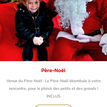
Père-Noël
Venue du Père-Noël : Le Père-Noël déambule à votre
rencontre, pour le plaisir des petits et des grands !
INCLUS