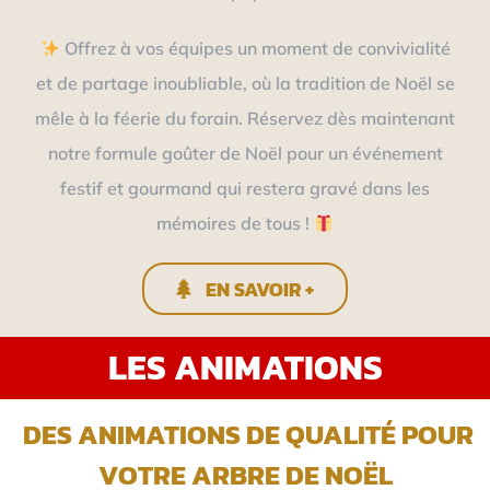
Offrez à vos équipes un moment de convivialité
et de partage inoubliable, où la tradition de Noël se
mêle à la féerie du forain. Réservez dès maintenant
notre formule goûter de Noël pour un événement
festif et gourmand qui restera gravé dans les
mémoires de tous !
EN SAVOIR +
LES ANIMATIONS
DES ANIMATIONS DE QUALITÉ POUR
VOTRE ARBRE DE NOËL