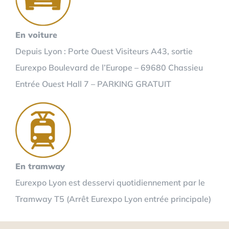
En voiture
Depuis Lyon : Porte Ouest Visiteurs A43, sortie
Eurexpo Boulevard de l’Europe – 69680 Chassieu
Entrée Ouest Hall 7 – PARKING GRATUIT
En tramway
Eurexpo Lyon est desservi quotidiennement par le
Tramway T5 (Arrêt Eurexpo Lyon entrée principale)