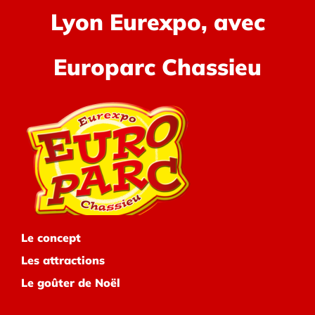
Lyon Eurexpo, avec
Europarc Chassieu
Le concept
Les attractions
Le goûter de Noël