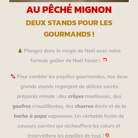
AU PÊCHÉ MIGNON
DEUX STANDS POUR LES
GOURMANDS !
Plongez dans la magie de Noël avec notre
formule goûter de Noël forain !
Pour combler les papilles gourmandes, nos deux
grands stands regorgent de délices sucrés
préparés minute : des
crêpes
moelleuses, des
gaufres
croustillantes, des
churros
dorés et de la
barbe à papa
vaporeuse. Un véritable festin de
saveurs sucrées qui réchauffera les cœurs et
émerveillera les papilles de tous !