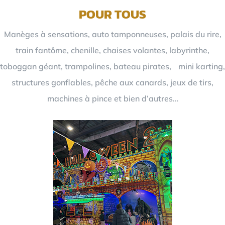
POUR TOUS
Manèges à sensations, auto tamponneuses, palais du rire,
train fantôme, chenille, chaises volantes, labyrinthe,
toboggan géant, trampolines, bateau pirates, mini karting,
structures gonflables, pêche aux canards, jeux de tirs,
machines à pince et bien d’autres…