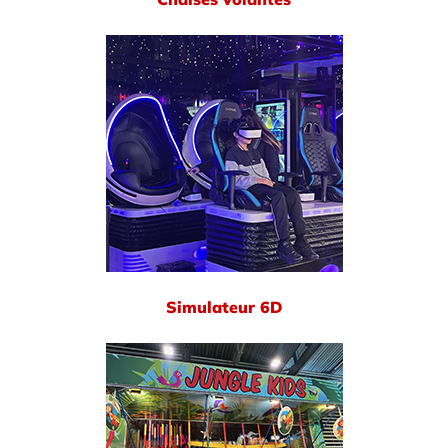
Simulateur 6D