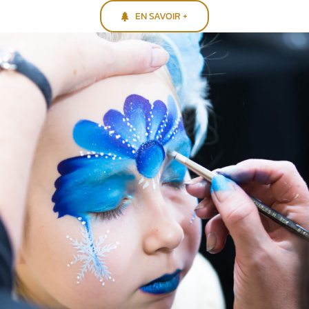
EN SAVOIR +