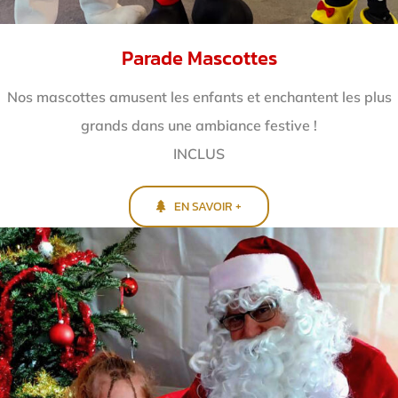
Parade Mascottes
Nos mascottes amusent les enfants et enchantent
les plus
grands dans une ambiance festive !
INCLUS
EN SAVOIR +