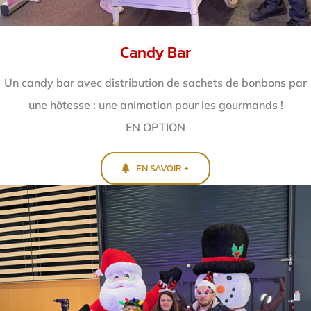
Candy Bar
Un candy bar avec distribution de sachets de bonbons par
une hôtesse : une animation pour les gourmands !
EN OPTION
EN SAVOIR +