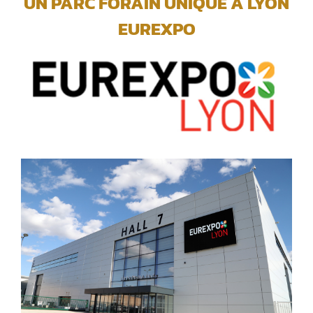
UN PARC FORAIN UNIQUE A LYON
EUREXPO