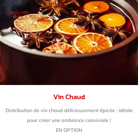
Vin Chaud
Distribution de vin chaud délicieusement épicée : idéale
pour créer une ambiance conviviale !
EN OPTION