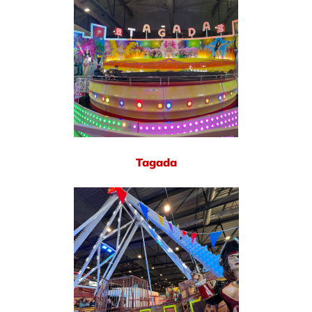
Tagada