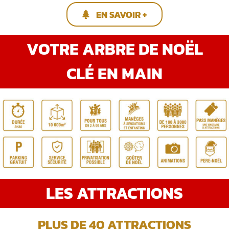
EN SAVOIR +
VOTRE ARBRE DE NOËL
CLÉ EN MAIN
LES ATTRACTIONS
PLUS DE 40 ATTRACTIONS