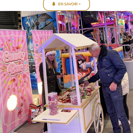
EN SAVOIR +