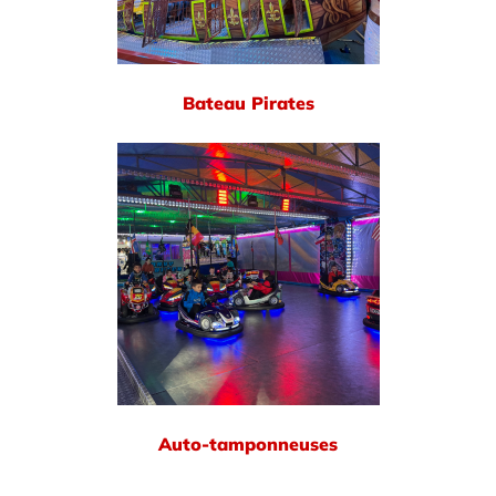
Bateau Pirates
Auto-tamponneuses