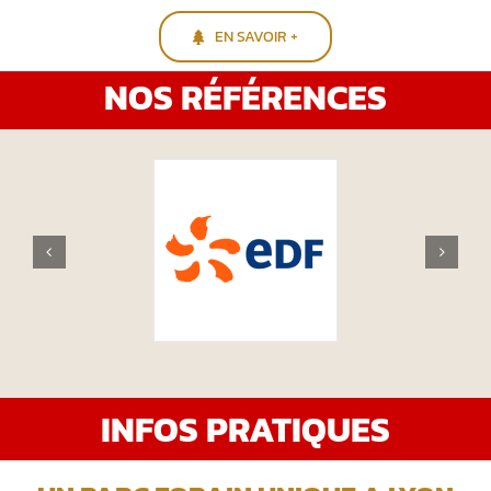
EN SAVOIR +
NOS RÉFÉRENCES
INFOS PRATIQUES