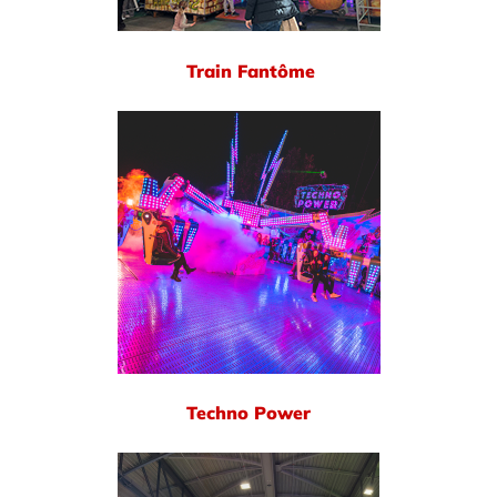
Train Fantôme
Techno Power