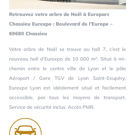
Retrouvez votre arbre de Noël à Europarc
Chassieu Eurexpo : Boulevard de l’Europe –
69680 Chassieu
Votre arbre de Noël se trouve au hall 7, c’est le
nouveau hall d’Eurexpo de 10 000 m². Situé à mi-
chemin entre le centre ville de Lyon et le pôle
Aéroport / Gare TGV de Lyon Saint-Exupéry,
Eurexpo Lyon est idéalement situé et facilement
accessible, par tous les moyens de transport.
Service de sécurité inclus. Accès PMR.