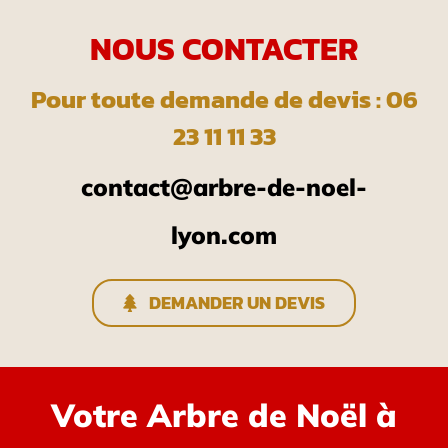
NOUS CONTACTER
Pour toute demande de devis : 06
23 11 11 33
contact@arbre-de-noel-
lyon.com
DEMANDER UN DEVIS
Votre Arbre de Noël à