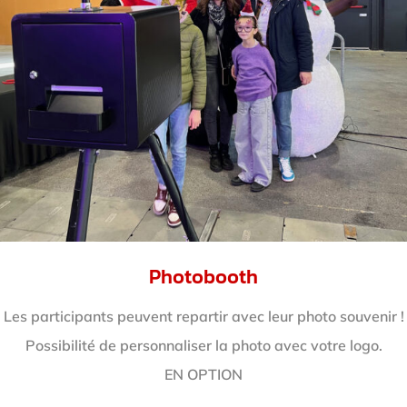
Photobooth
Les participants peuvent repartir avec leur photo souvenir !
Possibilité de personnaliser la photo avec votre logo.
EN OPTION