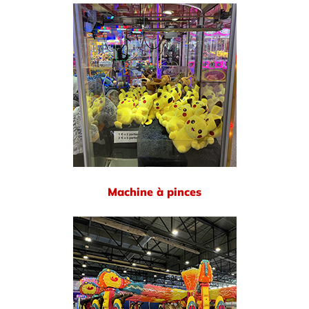
Machine à pinces