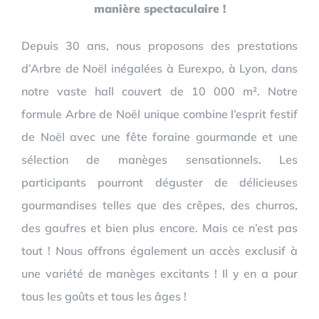
manière spectaculaire !
Depuis 30 ans, nous proposons des prestations
d’Arbre de Noël inégalées à Eurexpo, à Lyon, dans
notre vaste hall couvert de 10 000 m². Notre
formule Arbre de Noël unique combine l’esprit festif
de Noël avec une fête foraine gourmande et une
sélection de manèges sensationnels. Les
participants pourront déguster de délicieuses
gourmandises telles que des crêpes, des churros,
des gaufres et bien plus encore. Mais ce n’est pas
tout ! Nous offrons également un accès exclusif à
une variété de manèges excitants ! Il y en a pour
tous les goûts et tous les âges !