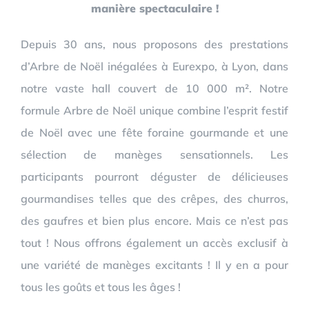
manière spectaculaire !
Depuis 30 ans, nous proposons des prestations
d’Arbre de Noël inégalées à Eurexpo, à Lyon, dans
notre vaste hall couvert de 10 000 m². Notre
formule Arbre de Noël unique combine l’esprit festif
de Noël avec une fête foraine gourmande et une
sélection de manèges sensationnels. Les
participants pourront déguster de délicieuses
gourmandises telles que des crêpes, des churros,
des gaufres et bien plus encore. Mais ce n’est pas
tout ! Nous offrons également un accès exclusif à
une variété de manèges excitants ! Il y en a pour
tous les goûts et tous les âges !