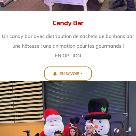
Candy Bar
Un candy bar avec distribution de sachets de bonbons par
une hôtesse : une animation pour les gourmands !
EN OPTION
EN SAVOIR +