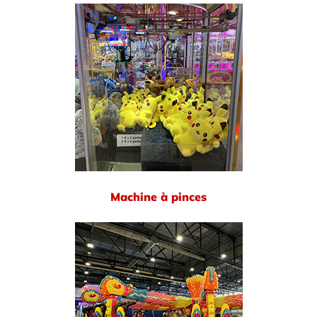
Machine à pinces