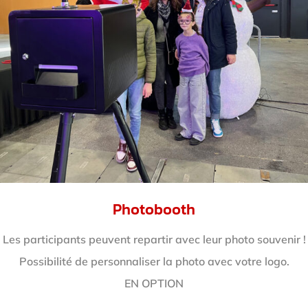
Photobooth
Les participants peuvent repartir avec leur photo souvenir !
Possibilité de personnaliser la photo avec votre logo.
EN OPTION