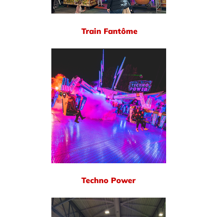
Train Fantôme
Techno Power