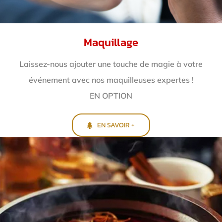
Maquillage
Laissez-nous ajouter une touche de magie à votre
événement avec nos maquilleuses expertes !
EN OPTION
EN SAVOIR +