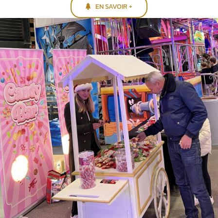
EN SAVOIR +