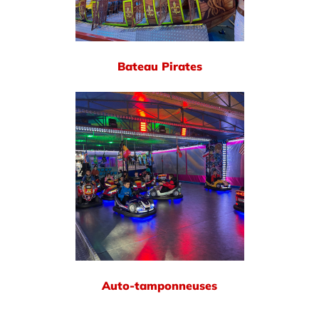
Bateau Pirates
Auto-tamponneuses