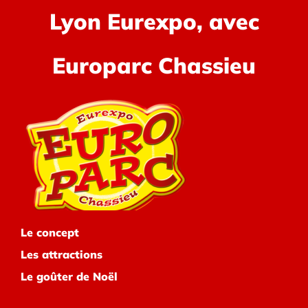
Lyon Eurexpo, avec
Europarc Chassieu
Le concept
Les attractions
Le goûter de Noël