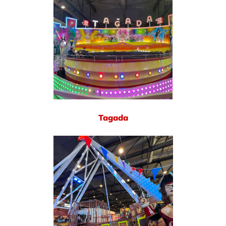
Tagada