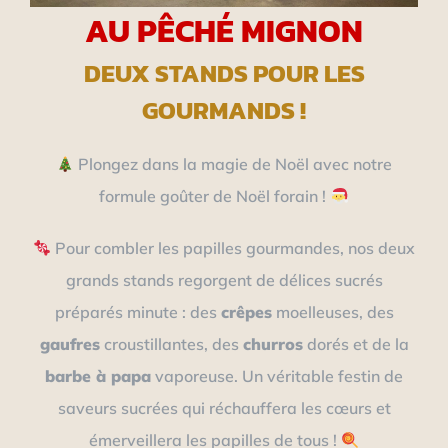
AU PÊCHÉ MIGNON
DEUX STANDS POUR LES
GOURMANDS !
Plongez dans la magie de Noël avec notre
formule goûter de Noël forain !
Pour combler les papilles gourmandes, nos deux
grands stands regorgent de délices sucrés
préparés minute : des
crêpes
moelleuses, des
gaufres
croustillantes, des
churros
dorés et de la
barbe à papa
vaporeuse. Un véritable festin de
saveurs sucrées qui réchauffera les cœurs et
émerveillera les papilles de tous !