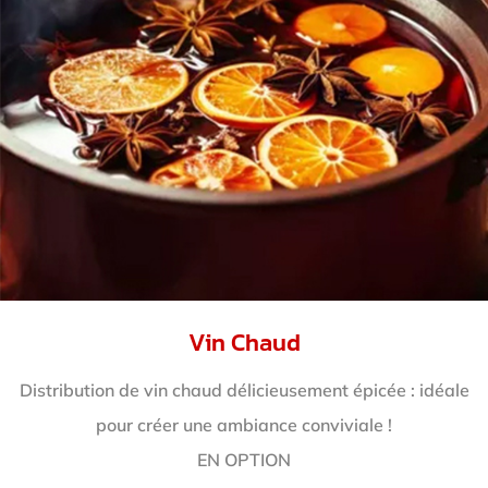
Vin Chaud
Distribution de vin chaud délicieusement épicée : idéale
pour créer une ambiance conviviale !
EN OPTION