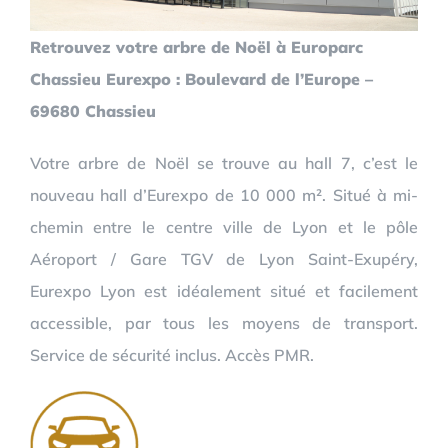
Retrouvez votre arbre de Noël à Europarc
Chassieu Eurexpo : Boulevard de l’Europe –
69680 Chassieu
Votre arbre de Noël se trouve au hall 7, c’est le
nouveau hall d’Eurexpo de 10 000 m². Situé à mi-
chemin entre le centre ville de Lyon et le pôle
Aéroport / Gare TGV de Lyon Saint-Exupéry,
Eurexpo Lyon est idéalement situé et facilement
accessible, par tous les moyens de transport.
Service de sécurité inclus. Accès PMR.