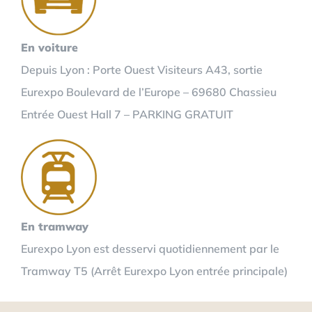
En voiture
Depuis Lyon : Porte Ouest Visiteurs A43, sortie
Eurexpo Boulevard de l’Europe – 69680 Chassieu
Entrée Ouest Hall 7 – PARKING GRATUIT
En tramway
Eurexpo Lyon est desservi quotidiennement par le
Tramway T5 (Arrêt Eurexpo Lyon entrée principale)