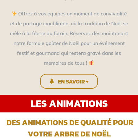
Offrez à vos équipes un moment de convivialité
et de partage inoubliable, où la tradition de Noël se
mêle à la féerie du forain. Réservez dès maintenant
notre formule goûter de Noël pour un événement
festif et gourmand qui restera gravé dans les
mémoires de tous !
EN SAVOIR +
LES ANIMATIONS
DES ANIMATIONS DE QUALITÉ POUR
VOTRE ARBRE DE NOËL