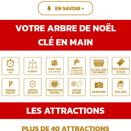
EN SAVOIR +
VOTRE ARBRE DE NOËL
CLÉ EN MAIN
LES ATTRACTIONS
PLUS DE 40 ATTRACTIONS