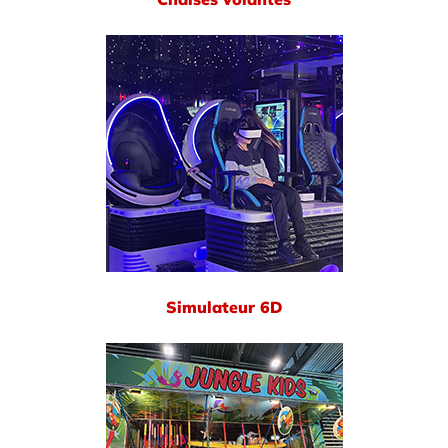
Simulateur 6D