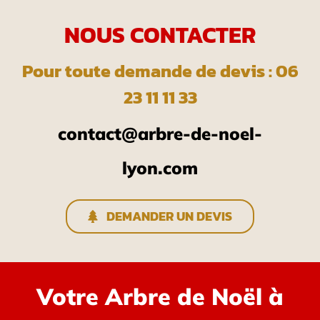
NOUS CONTACTER
Pour toute demande de devis : 06
23 11 11 33
contact@arbre-de-noel-
lyon.com
DEMANDER UN DEVIS
Votre Arbre de Noël à