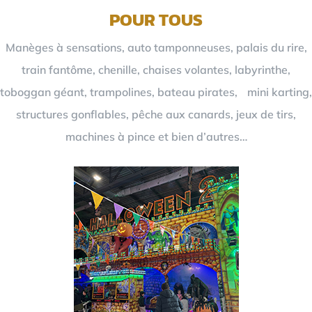
POUR TOUS
Manèges à sensations, auto tamponneuses, palais du rire,
train fantôme, chenille, chaises volantes, labyrinthe,
toboggan géant, trampolines, bateau pirates, mini karting,
structures gonflables, pêche aux canards, jeux de tirs,
machines à pince et bien d’autres…