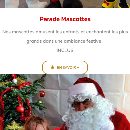
Parade Mascottes
Nos mascottes amusent les enfants et enchantent
les plus
grands dans une ambiance festive !
INCLUS
EN SAVOIR +