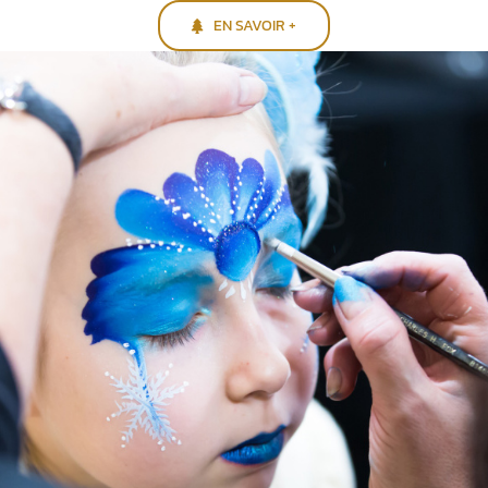
EN SAVOIR +