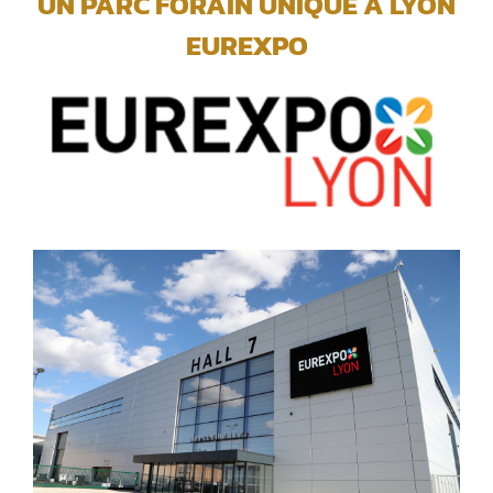
UN PARC FORAIN UNIQUE A LYON
EUREXPO