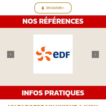
EN SAVOIR +
NOS RÉFÉRENCES
INFOS PRATIQUES