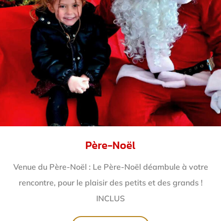
Père-Noël
Venue du Père-Noël : Le Père-Noël déambule à votre
rencontre, pour le plaisir des petits et des grands !
INCLUS